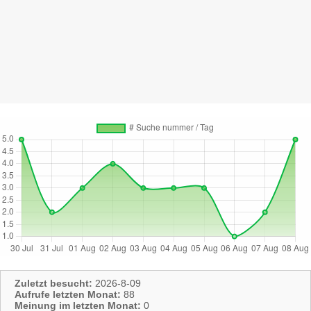
Zuletzt besucht:
2026-8-09
Aufrufe letzten Monat:
88
Meinung im letzten Monat:
0