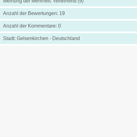
Meinung der Mehrheit: Verwirrend (9)
Anzahl der Bewertungen: 19
Anzahl der Kommentare: 0
Stadt: Gelsenkirchen - Deutschland