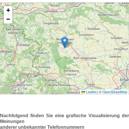
Nachfolgend finden Sie eine grafische Visualisierung der
Meinungen
anderer unbekannter Telefonnummern