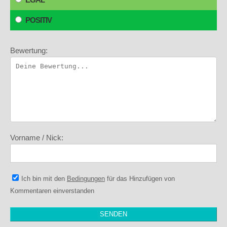
POSITIV
Bewertung:
Vorname / Nick:
Ich bin mit den
Bedingungen
für das Hinzufügen von
Kommentaren einverstanden