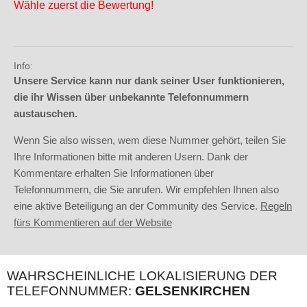
Wähle zuerst die Bewertung!
Info:
Unsere Service kann nur dank seiner User funktionieren,
die ihr Wissen über unbekannte Telefonnummern
austauschen.
Wenn Sie also wissen, wem diese Nummer gehört, teilen Sie
Ihre Informationen bitte mit anderen Usern. Dank der
Kommentare erhalten Sie Informationen über
Telefonnummern, die Sie anrufen. Wir empfehlen Ihnen also
eine aktive Beteiligung an der Community des Service.
Regeln
fürs Kommentieren auf der Website
WAHRSCHEINLICHE LOKALISIERUNG DER
TELEFONNUMMER:
GELSENKIRCHEN