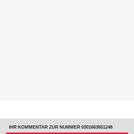
IHR KOMMENTAR ZUR NUMMER 0301663651248