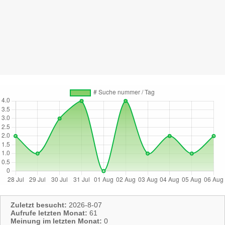
Zuletzt besucht:
2026-8-07
Aufrufe letzten Monat:
61
Meinung im letzten Monat:
0