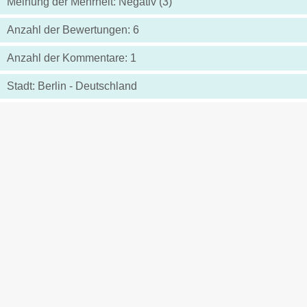
Meinung der Mehrheit: Negativ (3)
Anzahl der Bewertungen: 6
Anzahl der Kommentare: 1
Stadt: Berlin - Deutschland