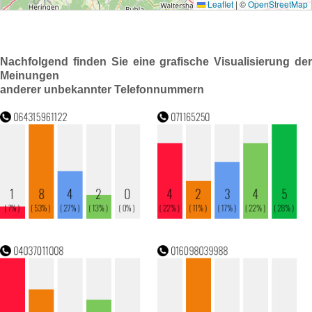
Nachfolgend finden Sie eine grafische Visualisierung der
Meinungen
anderer unbekannter Telefonnummern