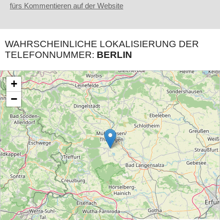
fürs Kommentieren auf der Website
WAHRSCHEINLICHE LOKALISIERUNG DER
TELEFONNUMMER:
BERLIN