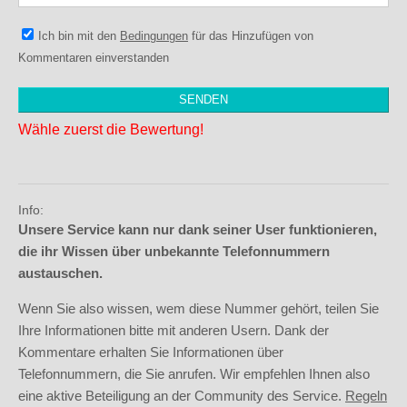
Ich bin mit den
Bedingungen
für das Hinzufügen von
Kommentaren einverstanden
Wähle zuerst die Bewertung!
Info:
Unsere Service kann nur dank seiner User funktionieren,
die ihr Wissen über unbekannte Telefonnummern
austauschen.
Wenn Sie also wissen, wem diese Nummer gehört, teilen Sie
Ihre Informationen bitte mit anderen Usern. Dank der
Kommentare erhalten Sie Informationen über
Telefonnummern, die Sie anrufen. Wir empfehlen Ihnen also
eine aktive Beteiligung an der Community des Service.
Regeln