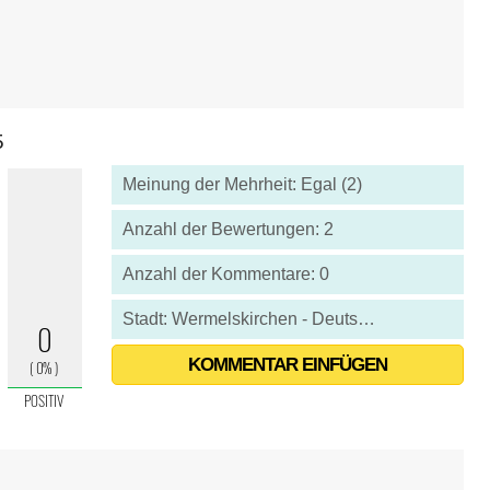
5
Meinung der Mehrheit: Egal (2)
Anzahl der Bewertungen: 2
Anzahl der Kommentare: 0
Stadt: Wermelskirchen - Deutschland
KOMMENTAR EINFÜGEN