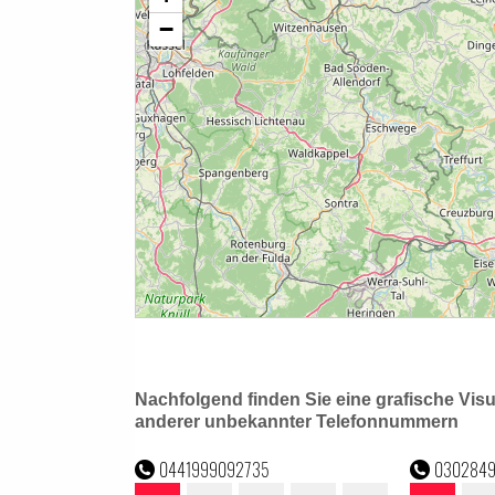
Nachfolgend finden Sie eine grafische Vis
anderer unbekannter Telefonnummern