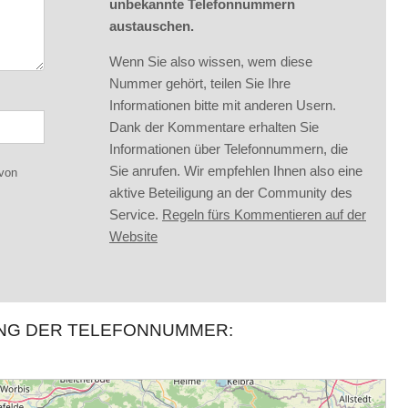
unbekannte Telefonnummern
austauschen.
Wenn Sie also wissen, wem diese
Nummer gehört, teilen Sie Ihre
Informationen bitte mit anderen Usern.
Dank der Kommentare erhalten Sie
Informationen über Telefonnummern, die
Sie anrufen. Wir empfehlen Ihnen also eine
 von
aktive Beteiligung an der Community des
Service.
Regeln fürs Kommentieren auf der
Website
UNG DER TELEFONNUMMER: