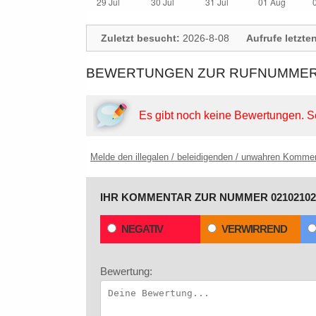
Zuletzt besucht:
2026-8-08
Aufrufe letzte
BEWERTUNGEN ZUR RUFNUMMER: 
Es gibt noch keine Bewertungen.
S
Melde den illegalen / beleidigenden / unwahren Komme
IHR KOMMENTAR ZUR NUMMER 02102102
NEGATIV
VERWIRREND
Bewertung: