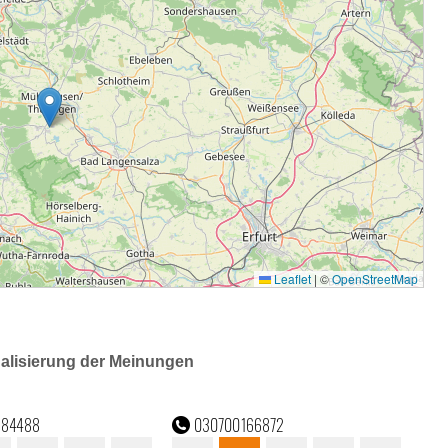
ualisierung der Meinungen