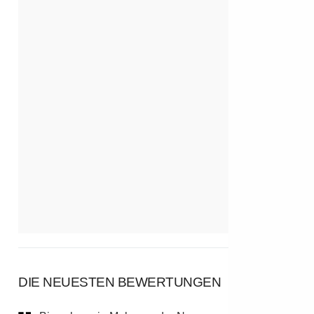
DIE NEUESTEN BEWERTUNGEN