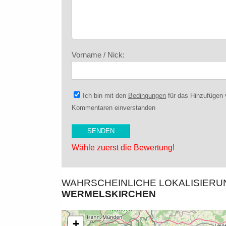
Vorname / Nick:
Ich bin mit den
Bedingungen
für das Hinzufügen
Kommentaren einverstanden
Wähle zuerst die Bewertung!
WAHRSCHEINLICHE LOKALISIER
WERMELSKIRCHEN