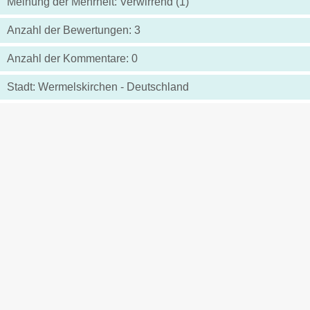
Meinung der Mehrheit: Verwirrend (1)
Anzahl der Bewertungen: 3
Anzahl der Kommentare: 0
Stadt: Wermelskirchen - Deutschland