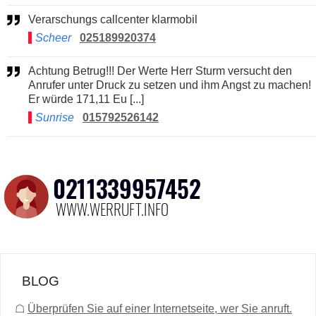
Verarschungs callcenter klarmobil
Scheer
025189920374
Achtung Betrug!!! Der Werte Herr Sturm versucht den
Anrufer unter Druck zu setzen und ihm Angst zu machen!
Er würde 171,11 Eu [...]
Sunrise
015792526142
BLOG
☖
Überprüfen Sie auf einer Internetseite, wer Sie anruft.