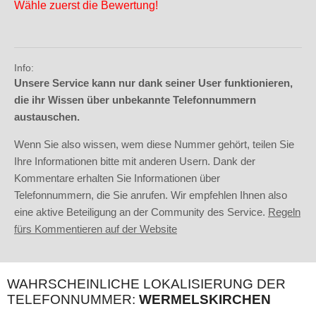
Wähle zuerst die Bewertung!
Info:
Unsere Service kann nur dank seiner User funktionieren,
die ihr Wissen über unbekannte Telefonnummern
austauschen.
Wenn Sie also wissen, wem diese Nummer gehört, teilen Sie
Ihre Informationen bitte mit anderen Usern. Dank der
Kommentare erhalten Sie Informationen über
Telefonnummern, die Sie anrufen. Wir empfehlen Ihnen also
eine aktive Beteiligung an der Community des Service.
Regeln
fürs Kommentieren auf der Website
WAHRSCHEINLICHE LOKALISIERUNG DER
TELEFONNUMMER:
WERMELSKIRCHEN