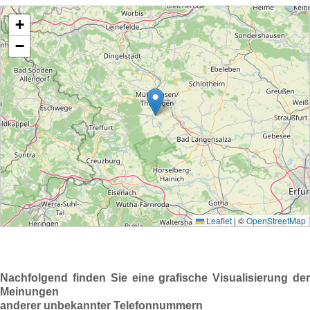
Nachfolgend finden Sie eine grafische Visualisierung der
Meinungen
anderer unbekannter Telefonnummern