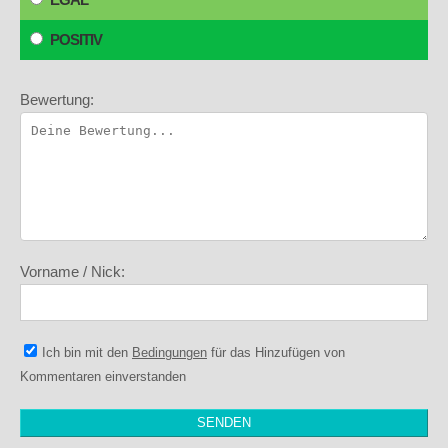
POSITIV
Bewertung:
Vorname / Nick:
Ich bin mit den
Bedingungen
für das Hinzufügen von
Kommentaren einverstanden