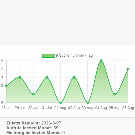
Zuletzt besucht:
2026-8-07
Aufrufe letzten Monat:
59
Meinung im letzten Monat:
0