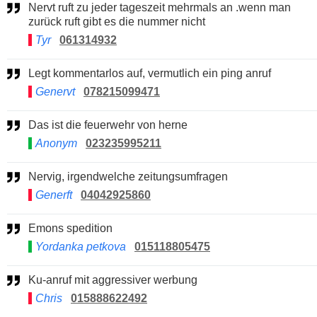
Nervt ruft zu jeder tageszeit mehrmals an .wenn man
zurück ruft gibt es die nummer nicht
Tyr
061314932
Legt kommentarlos auf, vermutlich ein ping anruf
Genervt
078215099471
Das ist die feuerwehr von herne
Anonym
023235995211
Nervig, irgendwelche zeitungsumfragen
Generft
04042925860
Emons spedition
Yordanka petkova
015118805475
Ku-anruf mit aggressiver werbung
Chris
015888622492