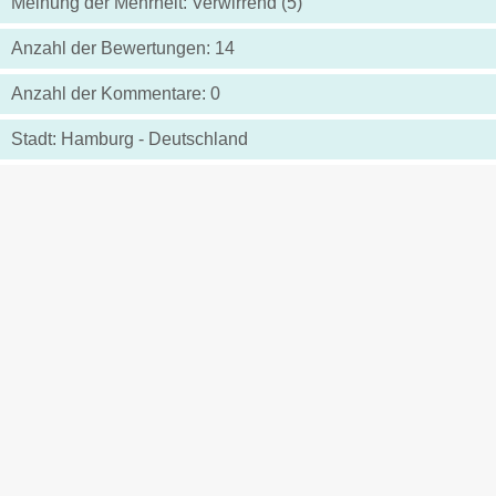
Meinung der Mehrheit: Verwirrend (5)
Anzahl der Bewertungen: 14
Anzahl der Kommentare: 0
Stadt: Hamburg - Deutschland