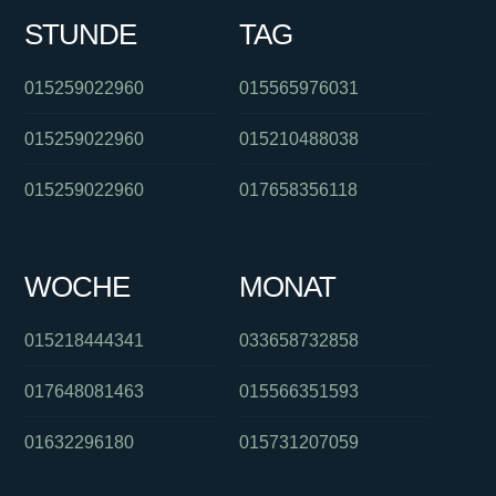
STUNDE
TAG
015259022960
015565976031
015259022960
015210488038
015259022960
017658356118
WOCHE
MONAT
015218444341
033658732858
017648081463
015566351593
01632296180
015731207059