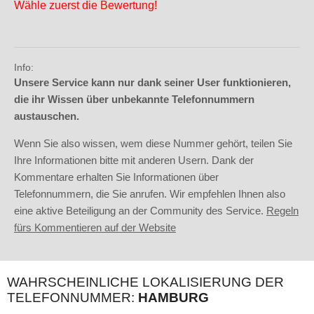
Wähle zuerst die Bewertung!
Info:
Unsere Service kann nur dank seiner User funktionieren,
die ihr Wissen über unbekannte Telefonnummern
austauschen.
Wenn Sie also wissen, wem diese Nummer gehört, teilen Sie
Ihre Informationen bitte mit anderen Usern. Dank der
Kommentare erhalten Sie Informationen über
Telefonnummern, die Sie anrufen. Wir empfehlen Ihnen also
eine aktive Beteiligung an der Community des Service.
Regeln
fürs Kommentieren auf der Website
WAHRSCHEINLICHE LOKALISIERUNG DER
TELEFONNUMMER:
HAMBURG