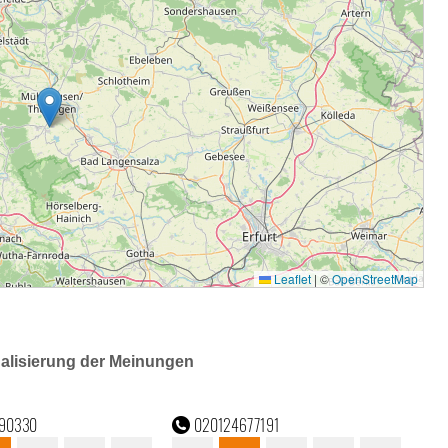
ualisierung der Meinungen