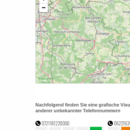
Nachfolgend finden Sie eine grafische Vis
anderer unbekannter Telefonnummern