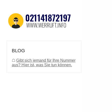
BLOG
☖
Gibt sich jemand für Ihre Nummer
aus? Hier ist, was Sie tun können.