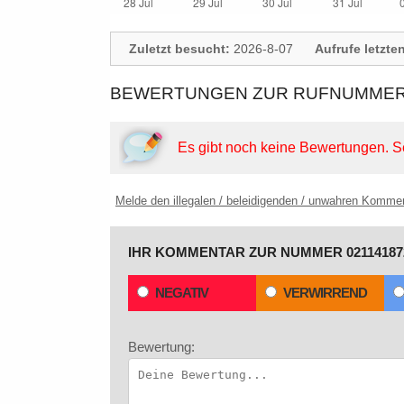
Zuletzt besucht:
2026-8-07
Aufrufe letzte
BEWERTUNGEN ZUR RUFNUMMER: 
Es gibt noch keine Bewertungen.
S
Melde den illegalen / beleidigenden / unwahren Komme
IHR KOMMENTAR ZUR NUMMER 02114187
NEGATIV
VERWIRREND
Bewertung: