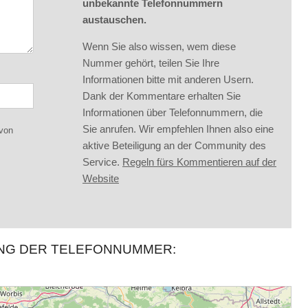
unbekannte Telefonnummern
austauschen.
Wenn Sie also wissen, wem diese
Nummer gehört, teilen Sie Ihre
Informationen bitte mit anderen Usern.
Dank der Kommentare erhalten Sie
Informationen über Telefonnummern, die
Sie anrufen. Wir empfehlen Ihnen also eine
 von
aktive Beteiligung an der Community des
Service.
Regeln fürs Kommentieren auf der
Website
UNG DER TELEFONNUMMER: