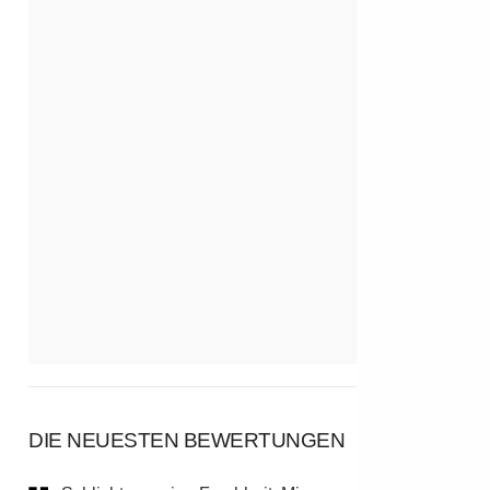
DIE NEUESTEN BEWERTUNGEN