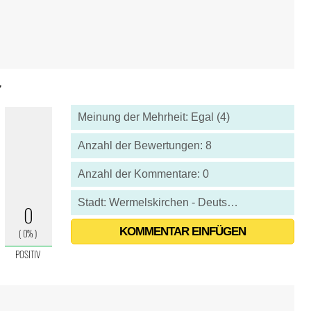
7
Meinung der Mehrheit: Egal (4)
Anzahl der Bewertungen: 8
Anzahl der Kommentare: 0
Stadt: Wermelskirchen - Deutschland
KOMMENTAR EINFÜGEN