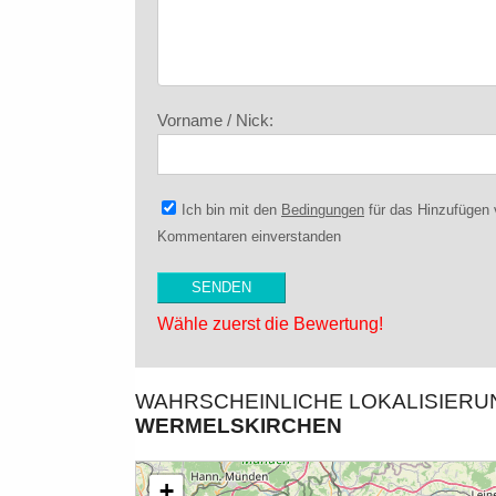
Vorname / Nick:
Ich bin mit den
Bedingungen
für das Hinzufügen
Kommentaren einverstanden
Wähle zuerst die Bewertung!
WAHRSCHEINLICHE LOKALISIER
WERMELSKIRCHEN