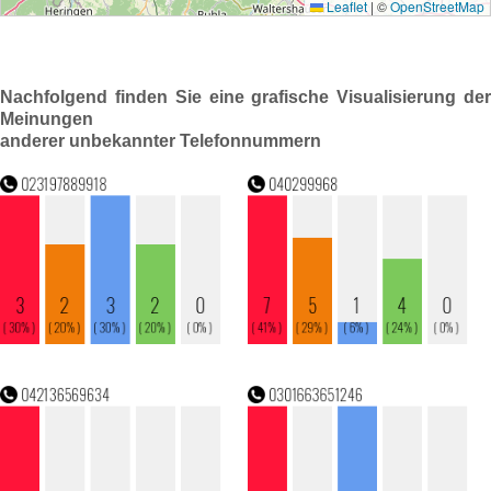
Nachfolgend finden Sie eine grafische Visualisierung der
Meinungen
anderer unbekannter Telefonnummern