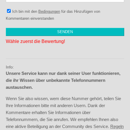
Ich bin mit den
Bedingungen
für das Hinzufügen von
Kommentaren einverstanden
Wähle zuerst die Bewertung!
Info:
Unsere Service kann nur dank seiner User funktionieren,
die ihr Wissen über unbekannte Telefonnummern
austauschen.
Wenn Sie also wissen, wem diese Nummer gehört, teilen Sie
Ihre Informationen bitte mit anderen Usern. Dank der
Kommentare erhalten Sie Informationen über
Telefonnummern, die Sie anrufen. Wir empfehlen Ihnen also
eine aktive Beteiligung an der Community des Service.
Regeln