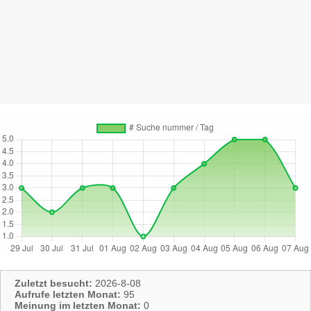
Zuletzt besucht:
2026-8-08
Aufrufe letzten Monat:
95
Meinung im letzten Monat:
0