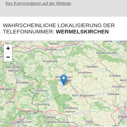
fürs Kommentieren auf der Website
WAHRSCHEINLICHE LOKALISIERUNG DER
TELEFONNUMMER:
WERMELSKIRCHEN