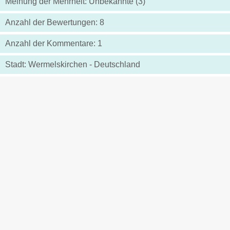
Meinung der Mehrheit: Unbekannte (3)
Anzahl der Bewertungen: 8
Anzahl der Kommentare: 1
Stadt: Wermelskirchen - Deutschland