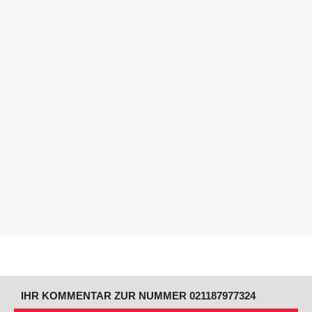
IHR KOMMENTAR ZUR NUMMER 021187977324