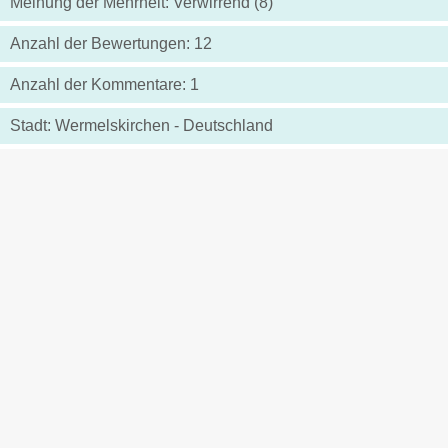
Meinung der Mehrheit: Verwirrend (8)
Anzahl der Bewertungen: 12
Anzahl der Kommentare: 1
Stadt: Wermelskirchen - Deutschland