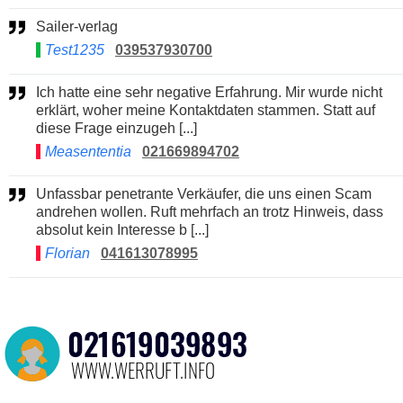
Sailer-verlag
Test1235
039537930700
Ich hatte eine sehr negative Erfahrung. Mir wurde nicht
erklärt, woher meine Kontaktdaten stammen. Statt auf
diese Frage einzugeh [...]
Measententia
021669894702
Unfassbar penetrante Verkäufer, die uns einen Scam
andrehen wollen. Ruft mehrfach an trotz Hinweis, dass
absolut kein Interesse b [...]
Florian
041613078995