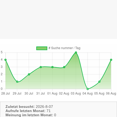
Zuletzt besucht:
2026-8-07
Aufrufe letzten Monat:
71
Meinung im letzten Monat:
0