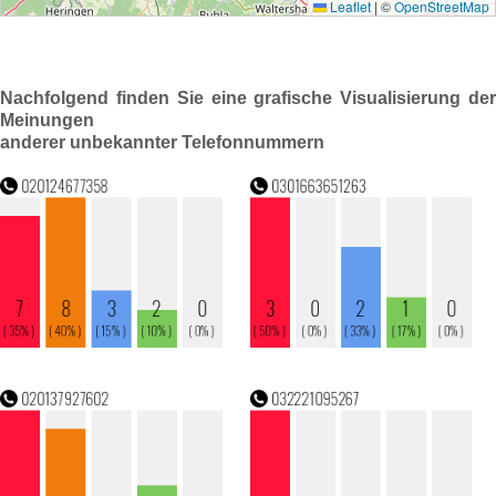
Nachfolgend finden Sie eine grafische Visualisierung der
Meinungen
anderer unbekannter Telefonnummern