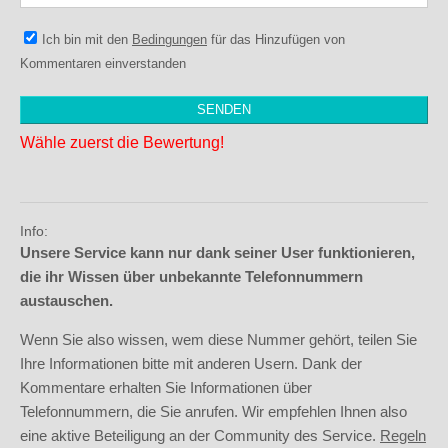
Ich bin mit den
Bedingungen
für das Hinzufügen von
Kommentaren einverstanden
Wähle zuerst die Bewertung!
Info:
Unsere Service kann nur dank seiner User funktionieren,
die ihr Wissen über unbekannte Telefonnummern
austauschen.
Wenn Sie also wissen, wem diese Nummer gehört, teilen Sie
Ihre Informationen bitte mit anderen Usern. Dank der
Kommentare erhalten Sie Informationen über
Telefonnummern, die Sie anrufen. Wir empfehlen Ihnen also
eine aktive Beteiligung an der Community des Service.
Regeln