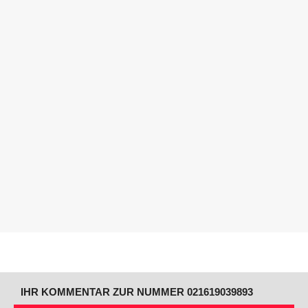
IHR KOMMENTAR ZUR NUMMER 021619039893