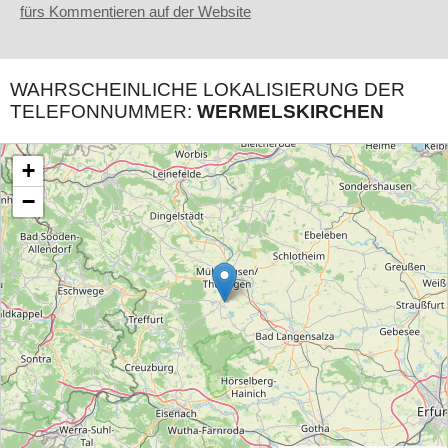
fürs Kommentieren auf der Website
WAHRSCHEINLICHE LOKALISIERUNG DER
TELEFONNUMMER:
WERMELSKIRCHEN