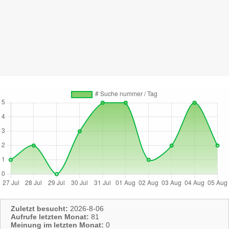
Zuletzt besucht:
2026-8-06
Aufrufe letzten Monat:
81
Meinung im letzten Monat:
0