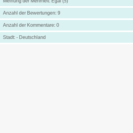
Meinung der Mehrheit: Egal (5)
Anzahl der Bewertungen: 9
Anzahl der Kommentare: 0
Stadt: - Deutschland