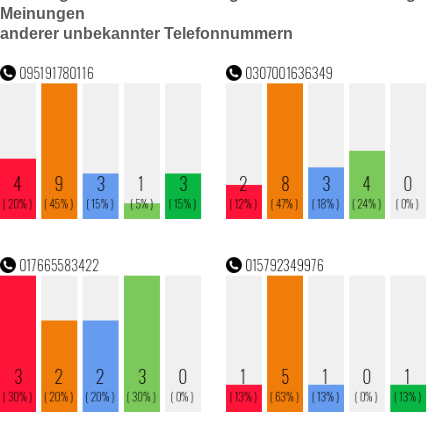
Meinungen
anderer unbekannter Telefonnummern