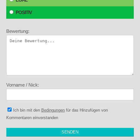
POSITIV
Bewertung:
Vorname / Nick:
Ich bin mit den
Bedingungen
für das Hinzufügen von
Kommentaren einverstanden