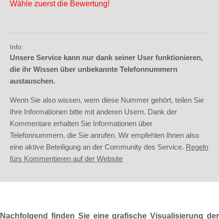
Wähle zuerst die Bewertung!
Info:
Unsere Service kann nur dank seiner User funktionieren,
die ihr Wissen über unbekannte Telefonnummern
austauschen.
Wenn Sie also wissen, wem diese Nummer gehört, teilen Sie
Ihre Informationen bitte mit anderen Usern. Dank der
Kommentare erhalten Sie Informationen über
Telefonnummern, die Sie anrufen. Wir empfehlen Ihnen also
eine aktive Beteiligung an der Community des Service.
Regeln
fürs Kommentieren auf der Website
Nachfolgend finden Sie eine grafische Visualisierung der