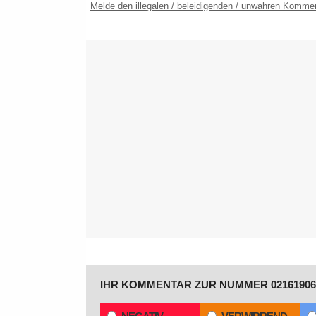
Melde den illegalen / beleidigenden / unwahren Komme
IHR KOMMENTAR ZUR NUMMER 02161906