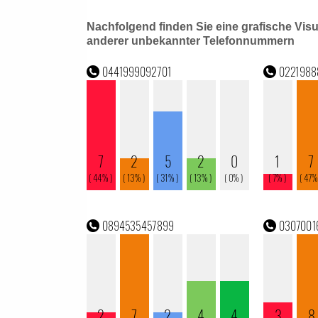
Nachfolgend finden Sie eine grafische Vis
anderer unbekannter Telefonnummern