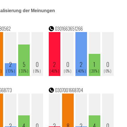
ualisierung der Meinungen