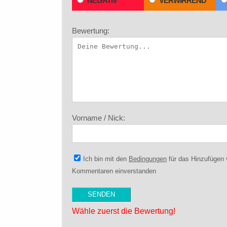
NEGATIV
VERWIRREND
Bewertung:
Vorname / Nick:
Ich bin mit den
Bedingungen
für das Hinzufügen
Kommentaren einverstanden
Wähle zuerst die Bewertung!