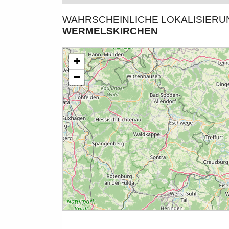
WAHRSCHEINLICHE LOKALISIER
WERMELSKIRCHEN