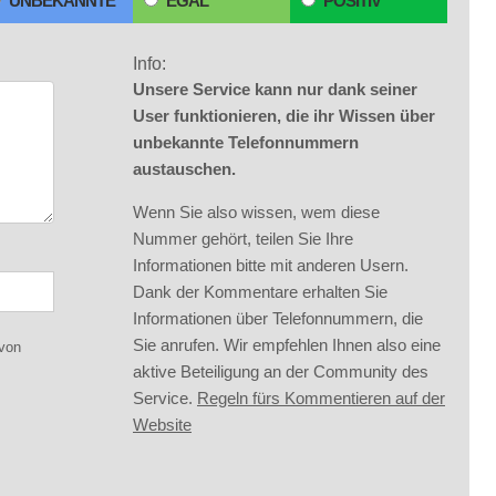
UNBEKANNTE
EGAL
POSITIV
Info:
Unsere Service kann nur dank seiner
User funktionieren, die ihr Wissen über
unbekannte Telefonnummern
austauschen.
Wenn Sie also wissen, wem diese
Nummer gehört, teilen Sie Ihre
Informationen bitte mit anderen Usern.
Dank der Kommentare erhalten Sie
Informationen über Telefonnummern, die
Sie anrufen. Wir empfehlen Ihnen also eine
 von
aktive Beteiligung an der Community des
Service.
Regeln fürs Kommentieren auf der
Website