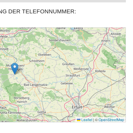
UNG DER TELEFONNUMMER: