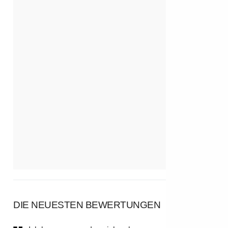
DIE NEUESTEN BEWERTUNGEN