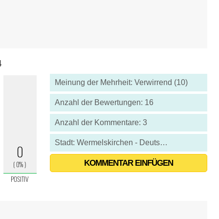
4
Meinung der Mehrheit: Verwirrend (10)
Anzahl der Bewertungen: 16
Anzahl der Kommentare: 3
Stadt: Wermelskirchen - Deutschland
KOMMENTAR EINFÜGEN