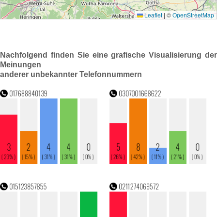
Nachfolgend finden Sie eine grafische Visualisierung der
Meinungen
anderer unbekannter Telefonnummern