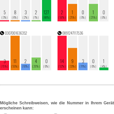
Mögliche Schreibweisen, wie die Nummer in Ihrem Gerät
erscheinen kann: