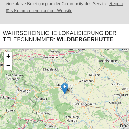
eine aktive Beteiligung an der Community des Service.
Regeln
fürs Kommentieren auf der Website
WAHRSCHEINLICHE LOKALISIERUNG DER
TELEFONNUMMER:
WILDBERGERHÜTTE