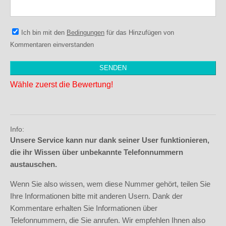
Ich bin mit den
Bedingungen
für das Hinzufügen von
Kommentaren einverstanden
Wähle zuerst die Bewertung!
Info:
Unsere Service kann nur dank seiner User funktionieren,
die ihr Wissen über unbekannte Telefonnummern
austauschen.
Wenn Sie also wissen, wem diese Nummer gehört, teilen Sie
Ihre Informationen bitte mit anderen Usern. Dank der
Kommentare erhalten Sie Informationen über
Telefonnummern, die Sie anrufen. Wir empfehlen Ihnen also