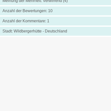
Meinung der Mehrheit: Verwirrend (4)
Anzahl der Bewertungen: 10
Anzahl der Kommentare: 1
Stadt: Wildbergerhütte - Deutschland