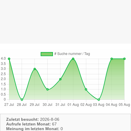
Zuletzt besucht:
2026-8-06
Aufrufe letzten Monat:
67
Meinung im letzten Monat:
0