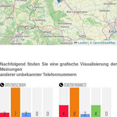
Nachfolgend finden Sie eine grafische Visualisierung der
Meinungen
anderer unbekannter Telefonnummern