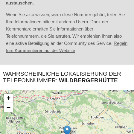
austauschen.
Wenn Sie also wissen, wem diese Nummer gehört, teilen Sie
Ihre Informationen bitte mit anderen Usern. Dank der
Kommentare erhalten Sie Informationen über
Telefonnummern, die Sie anrufen. Wir empfehlen Ihnen also
eine aktive Beteiligung an der Community des Service.
Regeln
fürs Kommentieren auf der Website
WAHRSCHEINLICHE LOKALISIERUNG DER
TELEFONNUMMER:
WILDBERGERHÜTTE