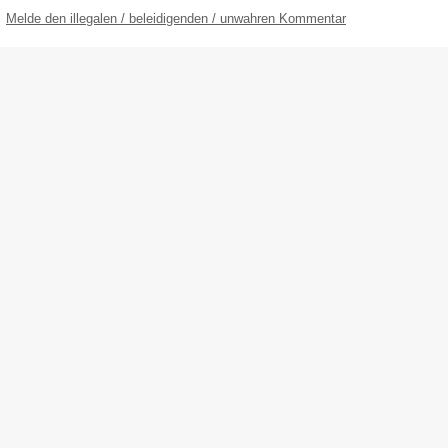
Melde den illegalen / beleidigenden / unwahren Kommentar