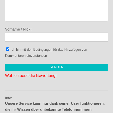
Vorname / Nick:
Ich bin mit den
Bedingungen
für das Hinzufügen von
Kommentaren einverstanden
Wähle zuerst die Bewertung!
Info:
Unsere Service kann nur dank seiner User funktionieren,
die ihr Wissen über unbekannte Telefonnummern