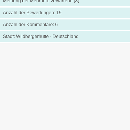
Meinung der Mehrheit: Verwirrend (8)
Anzahl der Bewertungen: 19
Anzahl der Kommentare: 6
Stadt: Wildbergerhütte - Deutschland