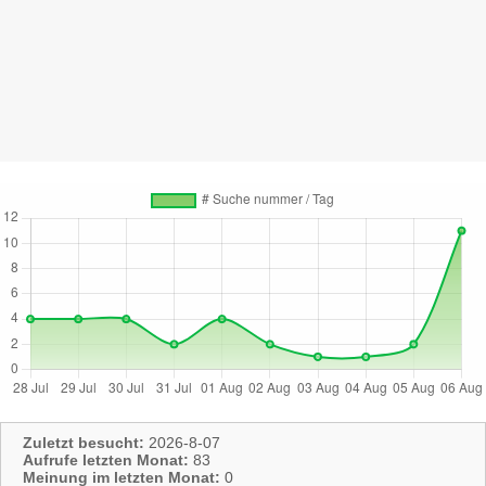
Zuletzt besucht:
2026-8-07
Aufrufe letzten Monat:
83
Meinung im letzten Monat:
0