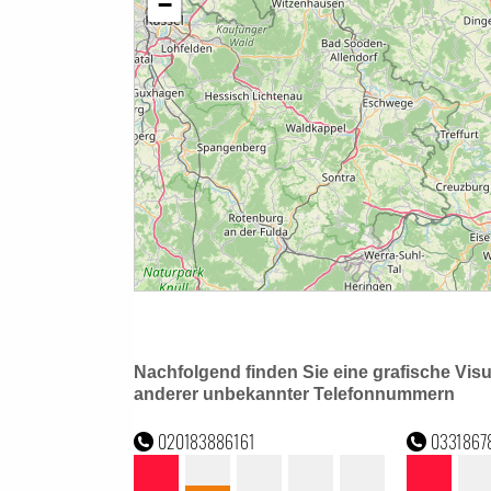
Nachfolgend finden Sie eine grafische Vis
anderer unbekannter Telefonnummern