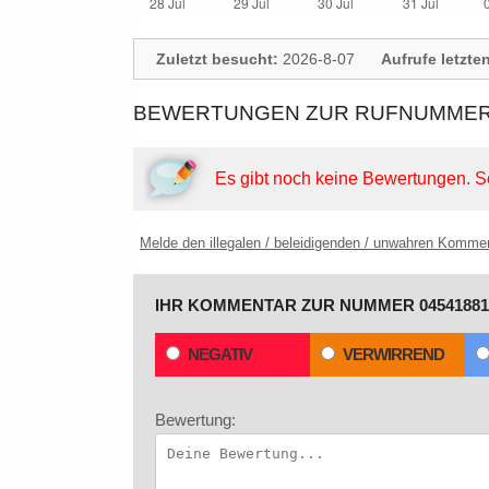
Zuletzt besucht:
2026-8-07
Aufrufe letzte
BEWERTUNGEN ZUR RUFNUMMER: 
Es gibt noch keine Bewertungen.
S
Melde den illegalen / beleidigenden / unwahren Komme
IHR KOMMENTAR ZUR NUMMER 04541881
NEGATIV
VERWIRREND
Bewertung: