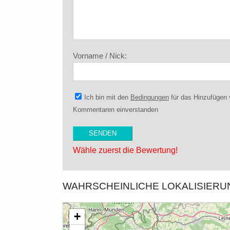
Vorname / Nick:
Ich bin mit den
Bedingungen
für das Hinzufügen
Kommentaren einverstanden
Wähle zuerst die Bewertung!
WAHRSCHEINLICHE LOKALISIER