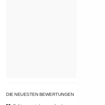
DIE NEUESTEN BEWERTUNGEN