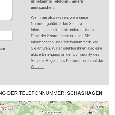
unbekannte Telefonnummern
austauschen.
Wenn Sie also wissen, wem diese
Nummer gehört, teilen Sie Ihre
Informationen bitte mit anderen Usern.
Dank der Kommentare erhalten Sie
Informationen über Telefonnummern, die
Sie anrufen. Wir empfehlen Ihnen also eine
 von
aktive Beteiligung an der Community des
Service.
Regeln fürs Kommentieren auf der
Website
UNG DER TELEFONNUMMER:
SCHASHAGEN