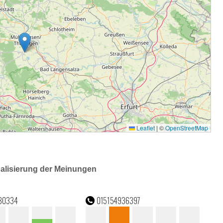
ualisierung der Meinungen