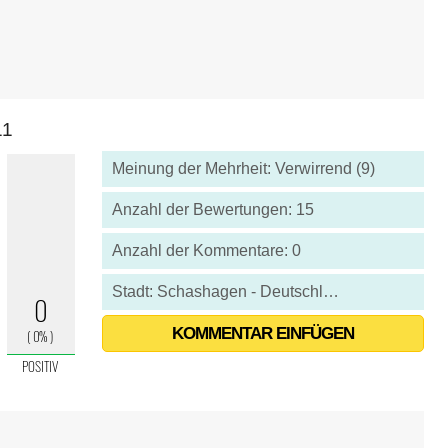
11
Meinung der Mehrheit: Verwirrend (9)
Anzahl der Bewertungen: 15
Anzahl der Kommentare: 0
Stadt: Schashagen - Deutschland
KOMMENTAR EINFÜGEN