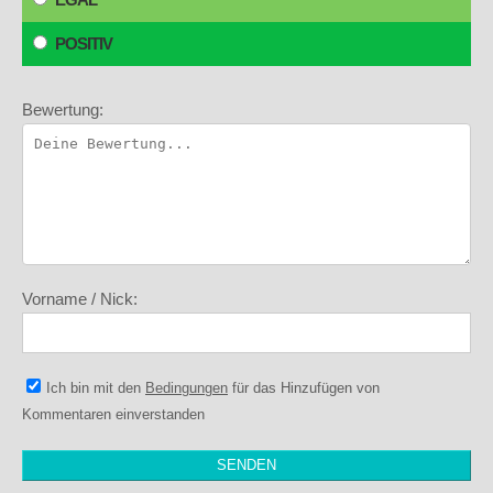
POSITIV
Bewertung:
Vorname / Nick:
Ich bin mit den
Bedingungen
für das Hinzufügen von
Kommentaren einverstanden