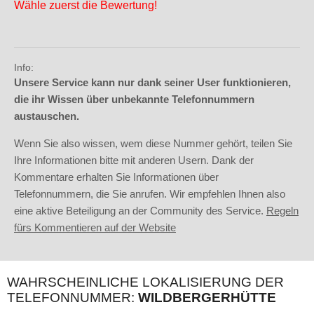
Wähle zuerst die Bewertung!
Info:
Unsere Service kann nur dank seiner User funktionieren,
die ihr Wissen über unbekannte Telefonnummern
austauschen.
Wenn Sie also wissen, wem diese Nummer gehört, teilen Sie
Ihre Informationen bitte mit anderen Usern. Dank der
Kommentare erhalten Sie Informationen über
Telefonnummern, die Sie anrufen. Wir empfehlen Ihnen also
eine aktive Beteiligung an der Community des Service.
Regeln
fürs Kommentieren auf der Website
WAHRSCHEINLICHE LOKALISIERUNG DER
TELEFONNUMMER:
WILDBERGERHÜTTE