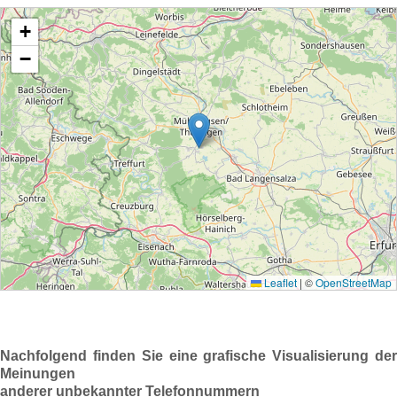
Nachfolgend finden Sie eine grafische Visualisierung der
Meinungen
anderer unbekannter Telefonnummern