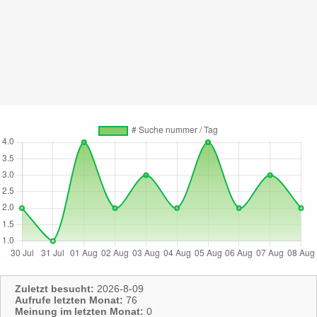
Zuletzt besucht:
2026-8-09
Aufrufe letzten Monat:
76
Meinung im letzten Monat:
0