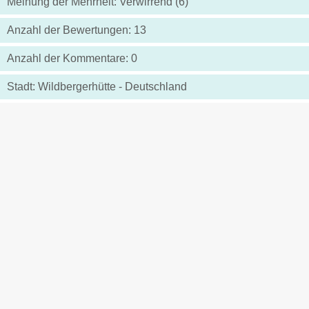
Meinung der Mehrheit: Verwirrend (6)
Anzahl der Bewertungen: 13
Anzahl der Kommentare: 0
Stadt: Wildbergerhütte - Deutschland