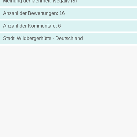
Meinung der Mehrheit: Negativ (8)
Anzahl der Bewertungen: 16
Anzahl der Kommentare: 6
Stadt: Wildbergerhütte - Deutschland