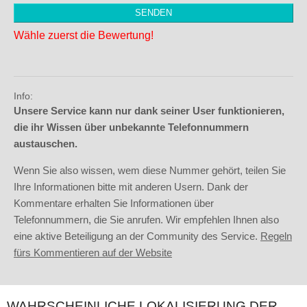
Wähle zuerst die Bewertung!
Info:
Unsere Service kann nur dank seiner User funktionieren,
die ihr Wissen über unbekannte Telefonnummern
austauschen.
Wenn Sie also wissen, wem diese Nummer gehört, teilen Sie
Ihre Informationen bitte mit anderen Usern. Dank der
Kommentare erhalten Sie Informationen über
Telefonnummern, die Sie anrufen. Wir empfehlen Ihnen also
eine aktive Beteiligung an der Community des Service.
Regeln
fürs Kommentieren auf der Website
WAHRSCHEINLICHE LOKALISIERUNG DER