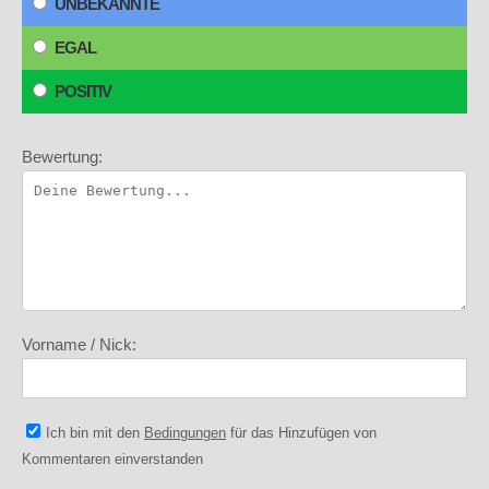
UNBEKANNTE
EGAL
POSITIV
Bewertung:
Vorname / Nick:
Ich bin mit den
Bedingungen
für das Hinzufügen von
Kommentaren einverstanden