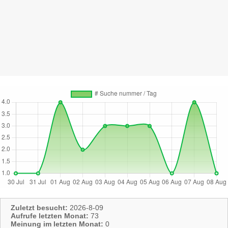
Zuletzt besucht:
2026-8-09
Aufrufe letzten Monat:
73
Meinung im letzten Monat:
0