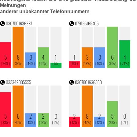
Meinungen
anderer unbekannter Telefonnummern