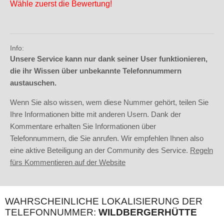
Wähle zuerst die Bewertung!
Info:
Unsere Service kann nur dank seiner User funktionieren,
die ihr Wissen über unbekannte Telefonnummern
austauschen.
Wenn Sie also wissen, wem diese Nummer gehört, teilen Sie
Ihre Informationen bitte mit anderen Usern. Dank der
Kommentare erhalten Sie Informationen über
Telefonnummern, die Sie anrufen. Wir empfehlen Ihnen also
eine aktive Beteiligung an der Community des Service.
Regeln
fürs Kommentieren auf der Website
WAHRSCHEINLICHE LOKALISIERUNG DER
TELEFONNUMMER:
WILDBERGERHÜTTE