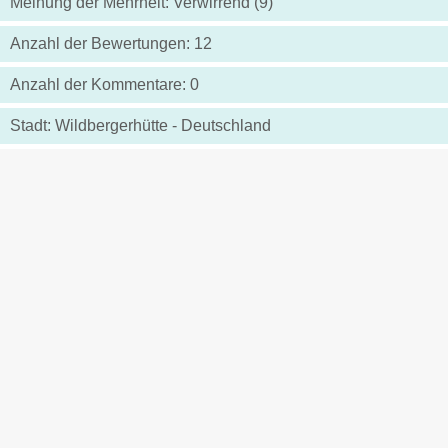
Meinung der Mehrheit: Verwirrend (9)
Anzahl der Bewertungen: 12
Anzahl der Kommentare: 0
Stadt: Wildbergerhütte - Deutschland