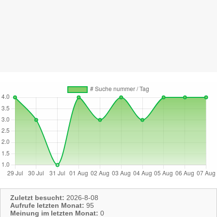
Zuletzt besucht:
2026-8-08
Aufrufe letzten Monat:
95
Meinung im letzten Monat:
0