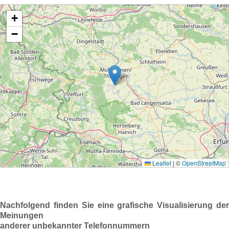
Nachfolgend finden Sie eine grafische Visualisierung der
Meinungen
anderer unbekannter Telefonnummern