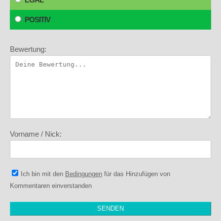
POSITIV
Bewertung:
Vorname / Nick:
Ich bin mit den
Bedingungen
für das Hinzufügen von
Kommentaren einverstanden