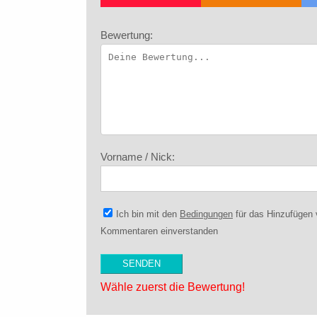
Bewertung:
Vorname / Nick:
Ich bin mit den
Bedingungen
für das Hinzufügen
Kommentaren einverstanden
Wähle zuerst die Bewertung!