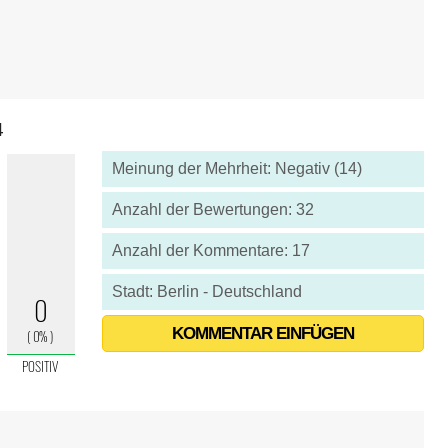
4
Meinung der Mehrheit: Negativ (14)
Anzahl der Bewertungen: 32
Anzahl der Kommentare: 17
Stadt: Berlin - Deutschland
KOMMENTAR EINFÜGEN