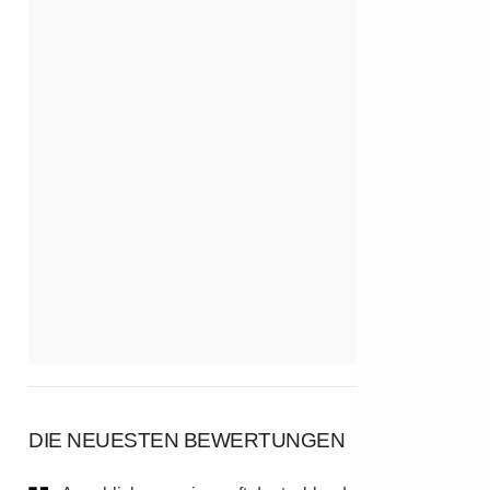
DIE NEUESTEN BEWERTUNGEN