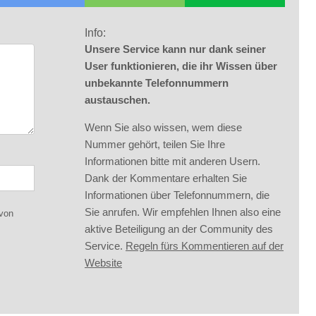
Info:
Unsere Service kann nur dank seiner
User funktionieren, die ihr Wissen über
unbekannte Telefonnummern
austauschen.
Wenn Sie also wissen, wem diese
Nummer gehört, teilen Sie Ihre
Informationen bitte mit anderen Usern.
Dank der Kommentare erhalten Sie
Informationen über Telefonnummern, die
Sie anrufen. Wir empfehlen Ihnen also eine
 von
aktive Beteiligung an der Community des
Service.
Regeln fürs Kommentieren auf der
Website