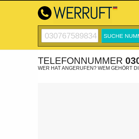
TELEFONNUMMER
03
WER HAT ANGERUFEN? WEM GEHÖRT D