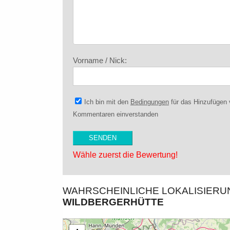
Vorname / Nick:
Ich bin mit den
Bedingungen
für das Hinzufügen
Kommentaren einverstanden
Wähle zuerst die Bewertung!
WAHRSCHEINLICHE LOKALISIER
WILDBERGERHÜTTE