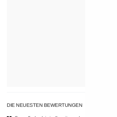
DIE NEUESTEN BEWERTUNGEN