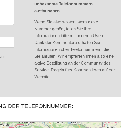
unbekannte Telefonnummern
austauschen.
Wenn Sie also wissen, wem diese
Nummer gehört, teilen Sie Ihre
Informationen bitte mit anderen Usern.
Dank der Kommentare erhalten Sie
Informationen über Telefonnummern, die
Sie anrufen. Wir empfehlen Ihnen also eine
 von
aktive Beteiligung an der Community des
Service.
Regeln fürs Kommentieren auf der
Website
UNG DER TELEFONNUMMER: