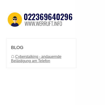
BLOG
☖
Cyberstalking - andauernde
Belästigung am Telefon