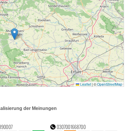
ualisierung der Meinungen