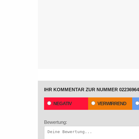
IHR KOMMENTAR ZUR NUMMER 02236964
NEGATIV
VERWIRREND
Bewertung: