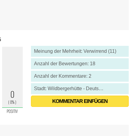
6
Meinung der Mehrheit: Verwirrend (11)
Anzahl der Bewertungen: 18
Anzahl der Kommentare: 2
Stadt: Wildbergerhütte - Deutschland
KOMMENTAR EINFÜGEN