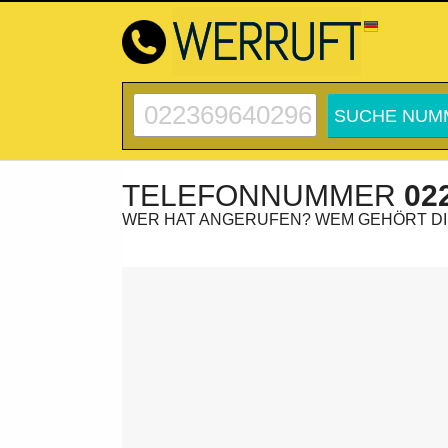
TELEFONNUMMER
02
WER HAT ANGERUFEN? WEM GEHÖRT D