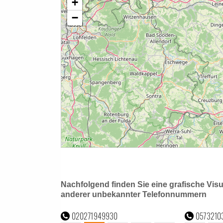
Nachfolgend finden Sie eine grafische Vis
anderer unbekannter Telefonnummern