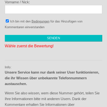
Vorname / Nick:
Ich bin mit den
Bedingungen
für das Hinzufügen von
Kommentaren einverstanden
Wähle zuerst die Bewertung!
Info:
Unsere Service kann nur dank seiner User funktionieren,
die ihr Wissen über unbekannte Telefonnummern
austauschen.
Wenn Sie also wissen, wem diese Nummer gehört, teilen Sie
Ihre Informationen bitte mit anderen Usern. Dank der
Kommentare erhalten Sie Informationen über