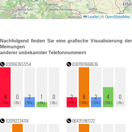
Nachfolgend finden Sie eine grafische Visualisierung der
Meinungen
anderer unbekannter Telefonnummern