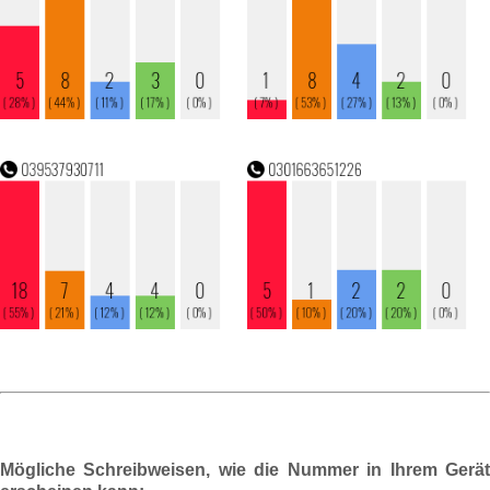
Mögliche Schreibweisen, wie die Nummer in Ihrem Gerät