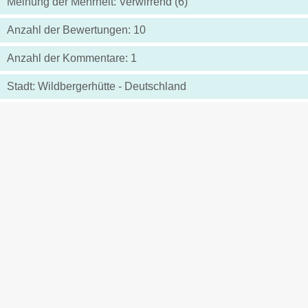
Meinung der Mehrheit: Verwirrend (6)
Anzahl der Bewertungen: 10
Anzahl der Kommentare: 1
Stadt: Wildbergerhütte - Deutschland