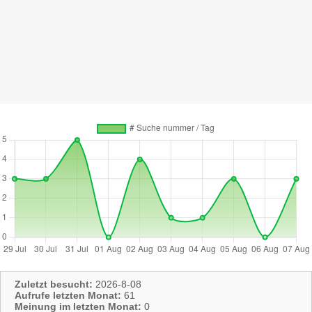
Zuletzt besucht:
2026-8-08
Aufrufe letzten Monat:
61
Meinung im letzten Monat:
0