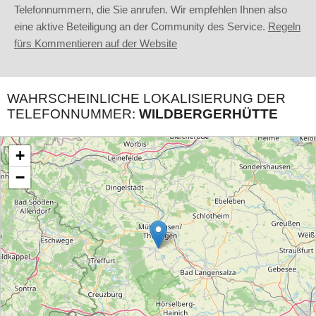
Telefonnummern, die Sie anrufen. Wir empfehlen Ihnen also
eine aktive Beteiligung an der Community des Service.
Regeln
fürs Kommentieren auf der Website
WAHRSCHEINLICHE LOKALISIERUNG DER
TELEFONNUMMER:
WILDBERGERHÜTTE