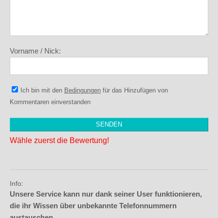
Vorname / Nick:
Ich bin mit den
Bedingungen
für das Hinzufügen von
Kommentaren einverstanden
Wähle zuerst die Bewertung!
Info:
Unsere Service kann nur dank seiner User funktionieren,
die ihr Wissen über unbekannte Telefonnummern
austauschen.