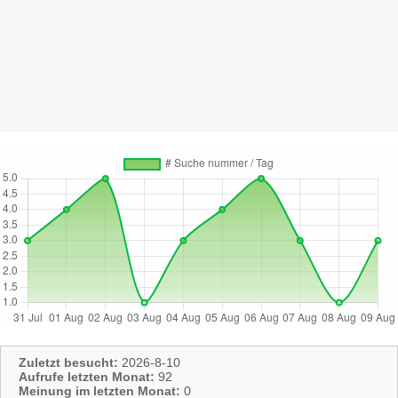
Zuletzt besucht:
2026-8-10
Aufrufe letzten Monat:
92
Meinung im letzten Monat:
0