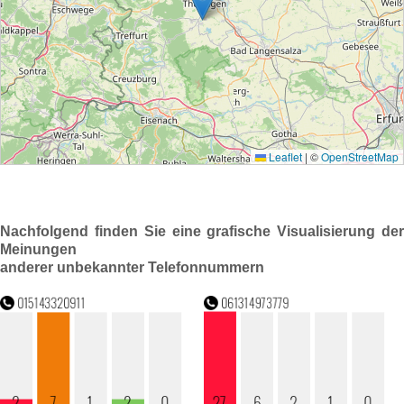
Nachfolgend finden Sie eine grafische Visualisierung der
Meinungen
anderer unbekannter Telefonnummern