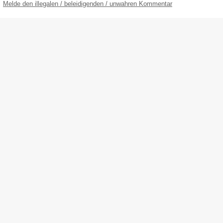
Melde den illegalen / beleidigenden / unwahren Kommentar