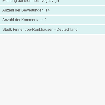
Meinung der Mehrheit: Negativ (5)
Anzahl der Bewertungen: 14
Anzahl der Kommentare: 2
Stadt: Finnentrop-Rönkhausen - Deutschland