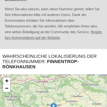
Wenn Sie also wissen, wem diese Nummer gehört, teilen Sie
Ihre Informationen bitte mit anderen Usern. Dank der
Kommentare erhalten Sie Informationen über
Telefonnummern, die Sie anrufen. Wir empfehlen Ihnen also
eine aktive Beteiligung an der Community des Service.
Regeln
fürs Kommentieren auf der Website
WAHRSCHEINLICHE LOKALISIERUNG DER
TELEFONNUMMER:
FINNENTROP-
RÖNKHAUSEN