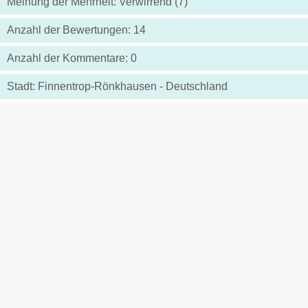
Meinung der Mehrheit: Verwirrend (7)
Anzahl der Bewertungen: 14
Anzahl der Kommentare: 0
Stadt: Finnentrop-Rönkhausen - Deutschland