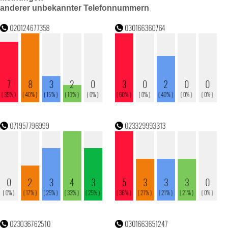
anderer unbekannter Telefonnummern