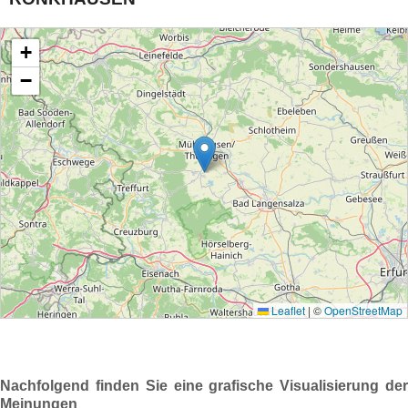
Nachfolgend finden Sie eine grafische Visualisierung der
Meinungen