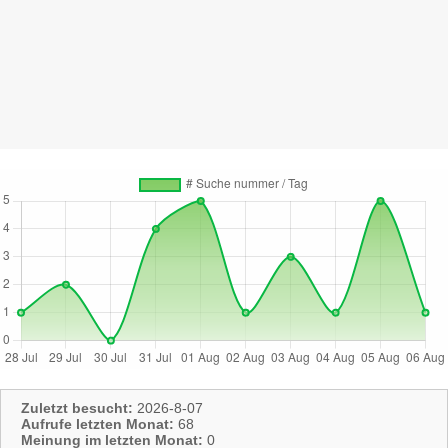
Zuletzt besucht:
2026-8-07
Aufrufe letzten Monat:
68
Meinung im letzten Monat:
0