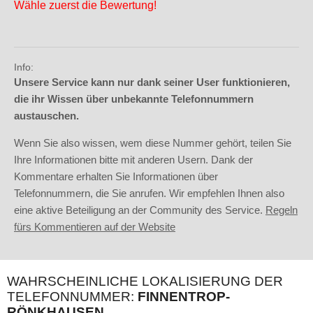
Wähle zuerst die Bewertung!
Info:
Unsere Service kann nur dank seiner User funktionieren,
die ihr Wissen über unbekannte Telefonnummern
austauschen.
Wenn Sie also wissen, wem diese Nummer gehört, teilen Sie
Ihre Informationen bitte mit anderen Usern. Dank der
Kommentare erhalten Sie Informationen über
Telefonnummern, die Sie anrufen. Wir empfehlen Ihnen also
eine aktive Beteiligung an der Community des Service.
Regeln
fürs Kommentieren auf der Website
WAHRSCHEINLICHE LOKALISIERUNG DER
TELEFONNUMMER:
FINNENTROP-
RÖNKHAUSEN