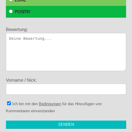
POSITIV
Bewertung:
Vorname / Nick:
Ich bin mit den
Bedingungen
für das Hinzufügen von
Kommentaren einverstanden