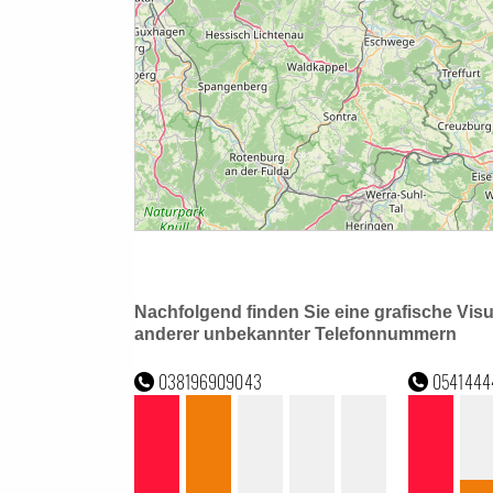
Nachfolgend finden Sie eine grafische Vis
anderer unbekannter Telefonnummern