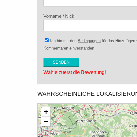
Vorname / Nick:
Ich bin mit den
Bedingungen
für das Hinzufügen
Kommentaren einverstanden
Wähle zuerst die Bewertung!
WAHRSCHEINLICHE LOKALISIER