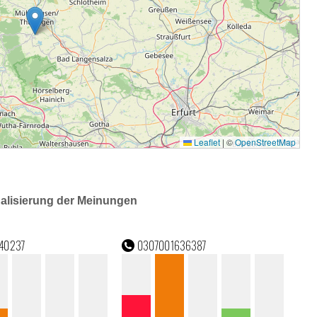
ualisierung der Meinungen