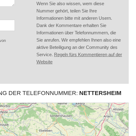
Wenn Sie also wissen, wem diese
Nummer gehört, teilen Sie Ihre
Informationen bitte mit anderen Usern.
Dank der Kommentare erhalten Sie
Informationen über Telefonnummern, die
Sie anrufen. Wir empfehlen Ihnen also eine
 von
aktive Beteiligung an der Community des
Service.
Regeln fürs Kommentieren auf der
Website
UNG DER TELEFONNUMMER:
NETTERSHEIM