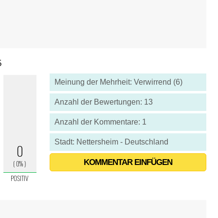
5
Meinung der Mehrheit: Verwirrend (6)
Anzahl der Bewertungen: 13
Anzahl der Kommentare: 1
Stadt: Nettersheim - Deutschland
KOMMENTAR EINFÜGEN