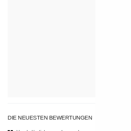
DIE NEUESTEN BEWERTUNGEN