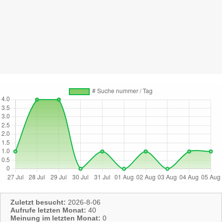
Zuletzt besucht:
2026-8-06
Aufrufe letzten Monat:
40
Meinung im letzten Monat:
0