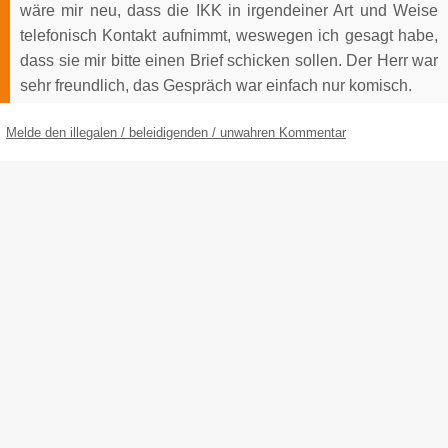
wäre mir neu, dass die IKK in irgendeiner Art und Weise
telefonisch Kontakt aufnimmt, weswegen ich gesagt habe,
dass sie mir bitte einen Brief schicken sollen. Der Herr war
sehr freundlich, das Gespräch war einfach nur komisch.
Melde den illegalen / beleidigenden / unwahren Kommentar