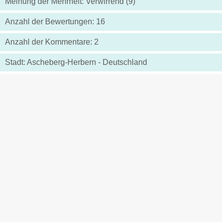
Meinung der Mehrheit: Verwirrend (9)
Anzahl der Bewertungen: 16
Anzahl der Kommentare: 2
Stadt: Ascheberg-Herbern - Deutschland