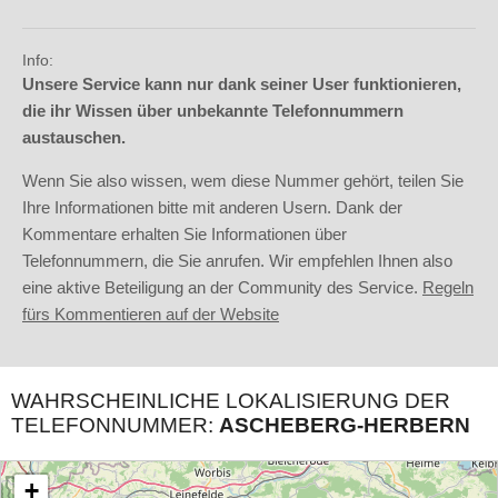
Info:
Unsere Service kann nur dank seiner User funktionieren,
die ihr Wissen über unbekannte Telefonnummern
austauschen.
Wenn Sie also wissen, wem diese Nummer gehört, teilen Sie
Ihre Informationen bitte mit anderen Usern. Dank der
Kommentare erhalten Sie Informationen über
Telefonnummern, die Sie anrufen. Wir empfehlen Ihnen also
eine aktive Beteiligung an der Community des Service.
Regeln
fürs Kommentieren auf der Website
WAHRSCHEINLICHE LOKALISIERUNG DER
TELEFONNUMMER:
ASCHEBERG-HERBERN