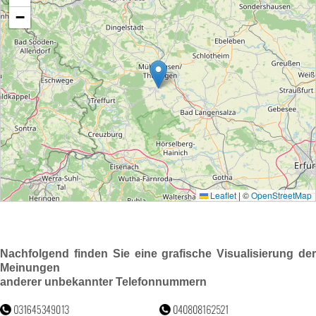
Nachfolgend finden Sie eine grafische Visualisierung der
Meinungen
anderer unbekannter Telefonnummern