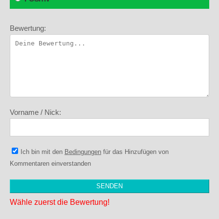
Bewertung:
Vorname / Nick:
Ich bin mit den
Bedingungen
für das Hinzufügen von
Kommentaren einverstanden
Wähle zuerst die Bewertung!