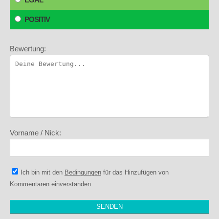
POSITIV
Bewertung:
Vorname / Nick:
Ich bin mit den
Bedingungen
für das Hinzufügen von
Kommentaren einverstanden