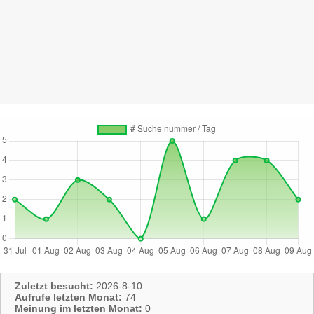
Zuletzt besucht:
2026-8-10
Aufrufe letzten Monat:
74
Meinung im letzten Monat:
0