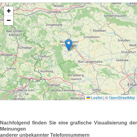
Nachfolgend finden Sie eine grafische Visualisierung der
Meinungen
anderer unbekannter Telefonnummern