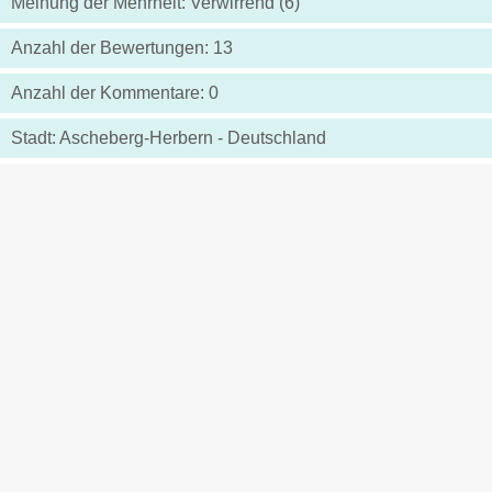
Meinung der Mehrheit: Verwirrend (6)
Anzahl der Bewertungen: 13
Anzahl der Kommentare: 0
Stadt: Ascheberg-Herbern - Deutschland