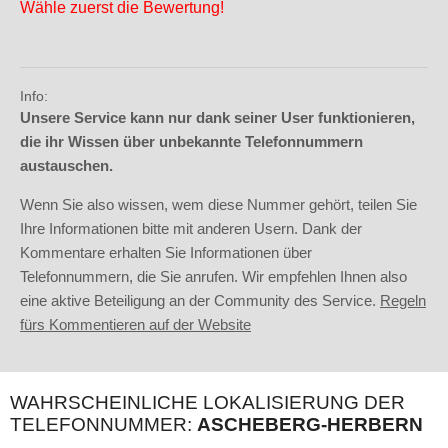
Wähle zuerst die Bewertung!
Info:
Unsere Service kann nur dank seiner User funktionieren,
die ihr Wissen über unbekannte Telefonnummern
austauschen.
Wenn Sie also wissen, wem diese Nummer gehört, teilen Sie
Ihre Informationen bitte mit anderen Usern. Dank der
Kommentare erhalten Sie Informationen über
Telefonnummern, die Sie anrufen. Wir empfehlen Ihnen also
eine aktive Beteiligung an der Community des Service.
Regeln
fürs Kommentieren auf der Website
WAHRSCHEINLICHE LOKALISIERUNG DER
TELEFONNUMMER:
ASCHEBERG-HERBERN