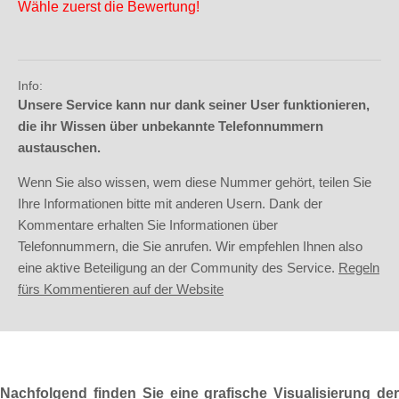
Wähle zuerst die Bewertung!
Info:
Unsere Service kann nur dank seiner User funktionieren,
die ihr Wissen über unbekannte Telefonnummern
austauschen.
Wenn Sie also wissen, wem diese Nummer gehört, teilen Sie
Ihre Informationen bitte mit anderen Usern. Dank der
Kommentare erhalten Sie Informationen über
Telefonnummern, die Sie anrufen. Wir empfehlen Ihnen also
eine aktive Beteiligung an der Community des Service.
Regeln
fürs Kommentieren auf der Website
Nachfolgend finden Sie eine grafische Visualisierung der