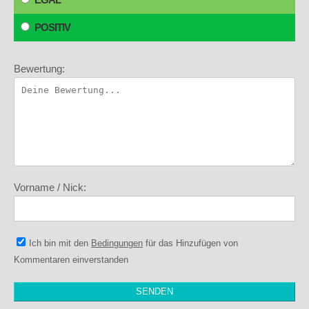
POSITIV
Bewertung:
Vorname / Nick:
Ich bin mit den
Bedingungen
für das Hinzufügen von
Kommentaren einverstanden