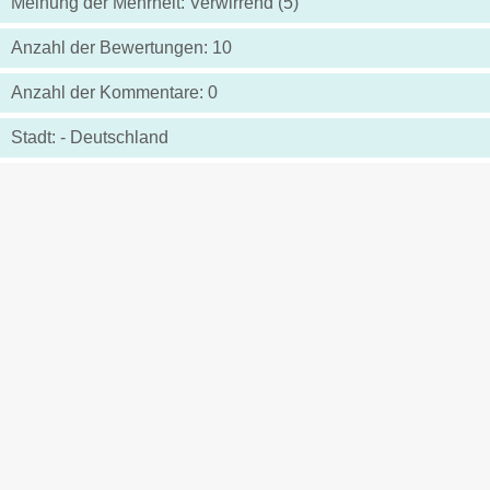
Meinung der Mehrheit: Verwirrend (5)
Anzahl der Bewertungen: 10
Anzahl der Kommentare: 0
Stadt: - Deutschland