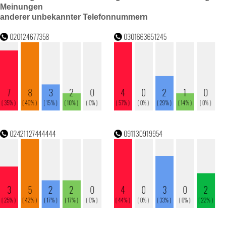
Meinungen
anderer unbekannter Telefonnummern