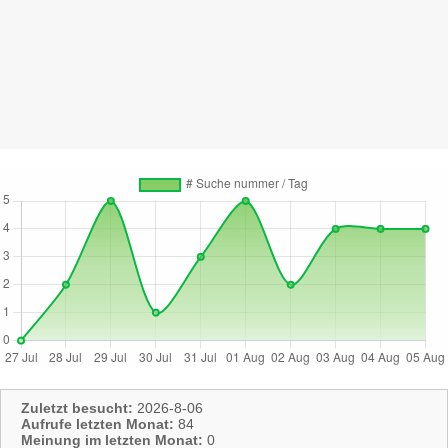
Zuletzt besucht:
2026-8-06
Aufrufe letzten Monat:
84
Meinung im letzten Monat:
0