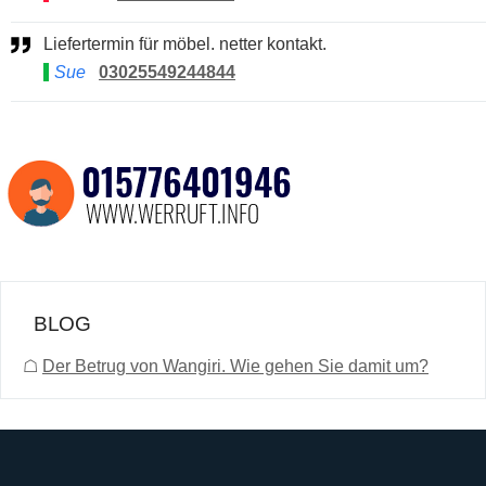
Liefertermin für möbel. netter kontakt.
Sue
03025549244844
BLOG
☖
Der Betrug von Wangiri. Wie gehen Sie damit um?