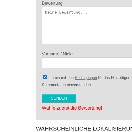
Bewertung:
Vorname / Nick:
Ich bin mit den
Bedingungen
für das Hinzufügen
Kommentaren einverstanden
Wähle zuerst die Bewertung!
WAHRSCHEINLICHE LOKALISIER