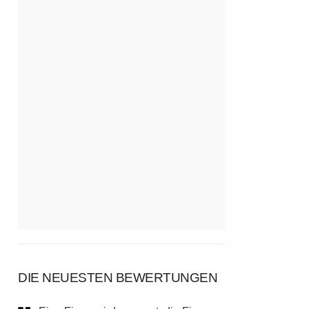
DIE NEUESTEN BEWERTUNGEN