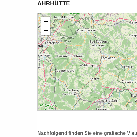
AHRHÜTTE
Nachfolgend finden Sie eine grafische Vis