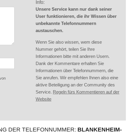
Info:
Unsere Service kann nur dank seiner
User funktionieren, die ihr Wissen über
unbekannte Telefonnummern
austauschen.
Wenn Sie also wissen, wem diese
Nummer gehört, teilen Sie Ihre
Informationen bitte mit anderen Usern.
Dank der Kommentare erhalten Sie
Informationen über Telefonnummern, die
Sie anrufen. Wir empfehlen Ihnen also eine
 von
aktive Beteiligung an der Community des
Service.
Regeln fürs Kommentieren auf der
Website
UNG DER TELEFONNUMMER:
BLANKENHEIM-