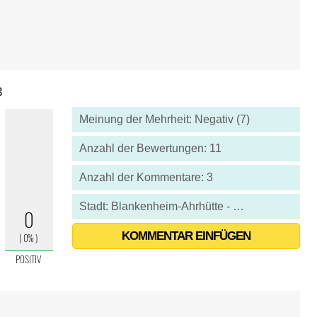
3
Meinung der Mehrheit: Negativ (7)
Anzahl der Bewertungen: 11
Anzahl der Kommentare: 3
Stadt: Blankenheim-Ahrhütte - Deutschland
KOMMENTAR EINFÜGEN