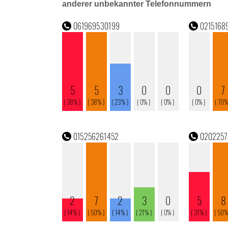
anderer unbekannter Telefonnummern