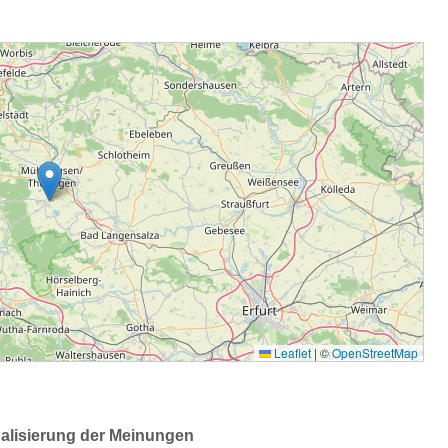
ualisierung der Meinungen