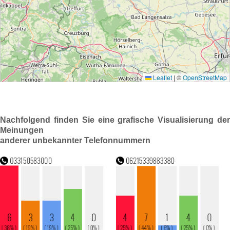
Nachfolgend finden Sie eine grafische Visualisierung der
Meinungen
anderer unbekannter Telefonnummern