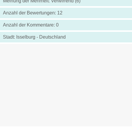
Meinung der Mehrheit: Verwirrend (6)
Anzahl der Bewertungen: 12
Anzahl der Kommentare: 0
Stadt: Isselburg - Deutschland