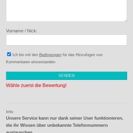
Vorname / Nick:
Ich bin mit den
Bedingungen
für das Hinzufügen von
Kommentaren einverstanden
Wähle zuerst die Bewertung!
Info:
Unsere Service kann nur dank seiner User funktionieren,
die ihr Wissen über unbekannte Telefonnummern
austauschen.