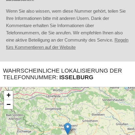
Wenn Sie also wissen, wem diese Nummer gehört, teilen Sie
Ihre Informationen bitte mit anderen Usern. Dank der
Kommentare erhalten Sie Informationen über
Telefonnummern, die Sie anrufen. Wir empfehlen Ihnen also
eine aktive Beteiligung an der Community des Service.
Regeln
fürs Kommentieren auf der Website
WAHRSCHEINLICHE LOKALISIERUNG DER
TELEFONNUMMER:
ISSELBURG