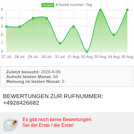
Zuletzt besucht:
2026-8-06
Aufrufe letzten Monat:
84
Meinung im letzten Monat:
0
BEWERTUNGEN ZUR RUFNUMMER:
+4928426682
Es gibt noch keine Bewertungen.
Sei der Erste / die Erste!