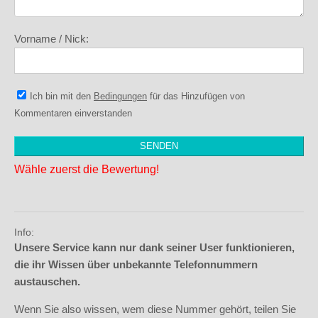
Vorname / Nick:
Ich bin mit den
Bedingungen
für das Hinzufügen von
Kommentaren einverstanden
Wähle zuerst die Bewertung!
Info:
Unsere Service kann nur dank seiner User funktionieren,
die ihr Wissen über unbekannte Telefonnummern
austauschen.
Wenn Sie also wissen, wem diese Nummer gehört, teilen Sie