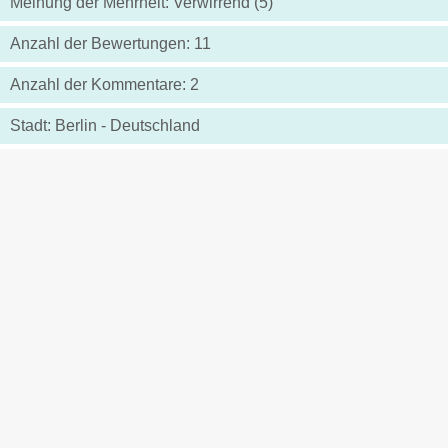
Meinung der Mehrheit: Verwirrend (5)
Anzahl der Bewertungen: 11
Anzahl der Kommentare: 2
Stadt: Berlin - Deutschland