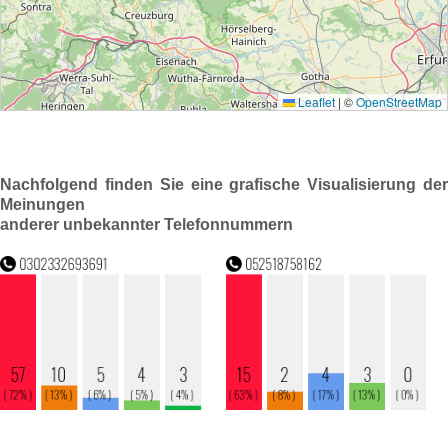
Nachfolgend finden Sie eine grafische Visualisierung der
Meinungen
anderer unbekannter Telefonnummern