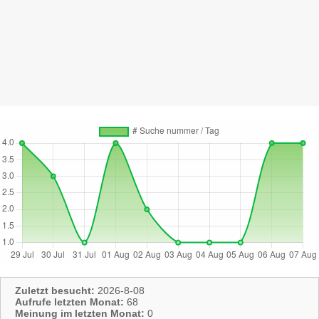
Zuletzt besucht:
2026-8-08
Aufrufe letzten Monat:
68
Meinung im letzten Monat:
0