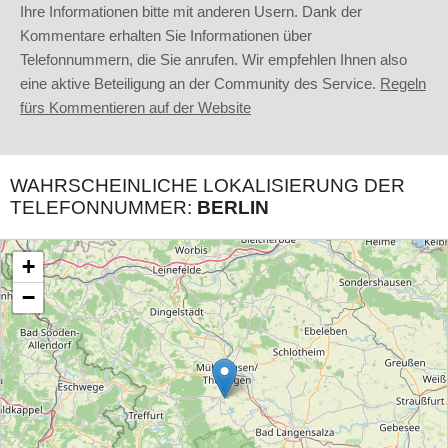
Ihre Informationen bitte mit anderen Usern. Dank der
Kommentare erhalten Sie Informationen über
Telefonnummern, die Sie anrufen. Wir empfehlen Ihnen also
eine aktive Beteiligung an der Community des Service.
Regeln
fürs Kommentieren auf der Website
WAHRSCHEINLICHE LOKALISIERUNG DER
TELEFONNUMMER:
BERLIN