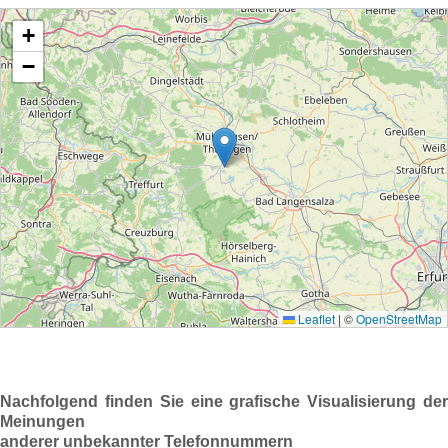
Nachfolgend finden Sie eine grafische Visualisierung der
Meinungen
anderer unbekannter Telefonnummern