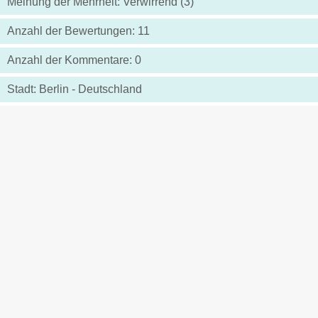
Meinung der Mehrheit: Verwirrend (3)
Anzahl der Bewertungen: 11
Anzahl der Kommentare: 0
Stadt: Berlin - Deutschland