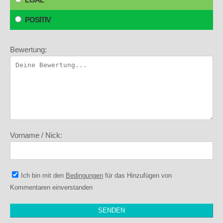
POSITIV
Bewertung:
Vorname / Nick:
Ich bin mit den
Bedingungen
für das Hinzufügen von
Kommentaren einverstanden