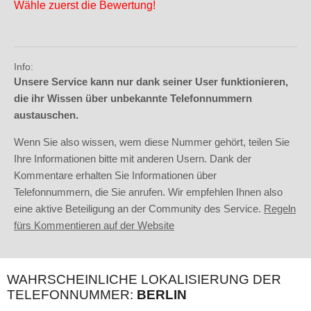
Wähle zuerst die Bewertung!
Info:
Unsere Service kann nur dank seiner User funktionieren,
die ihr Wissen über unbekannte Telefonnummern
austauschen.
Wenn Sie also wissen, wem diese Nummer gehört, teilen Sie
Ihre Informationen bitte mit anderen Usern. Dank der
Kommentare erhalten Sie Informationen über
Telefonnummern, die Sie anrufen. Wir empfehlen Ihnen also
eine aktive Beteiligung an der Community des Service.
Regeln
fürs Kommentieren auf der Website
WAHRSCHEINLICHE LOKALISIERUNG DER
TELEFONNUMMER:
BERLIN