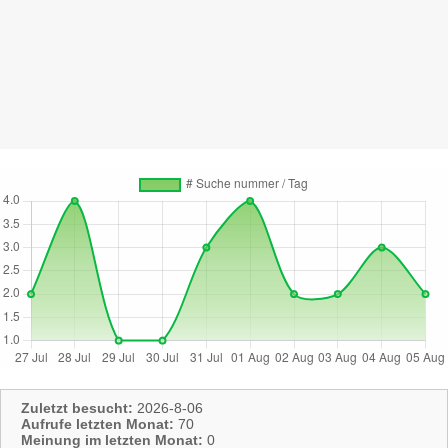
Zuletzt besucht:
2026-8-06
Aufrufe letzten Monat:
70
Meinung im letzten Monat:
0