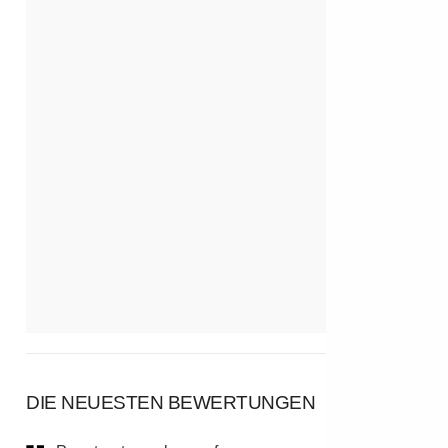
DIE NEUESTEN BEWERTUNGEN