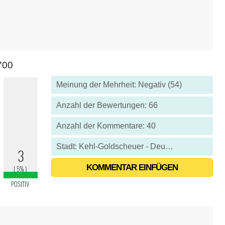
700
Meinung der Mehrheit: Negativ (54)
Anzahl der Bewertungen: 66
Anzahl der Kommentare: 40
Stadt: Kehl-Goldscheuer - Deutschland
KOMMENTAR EINFÜGEN