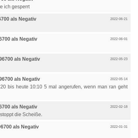
 ich gesperrt
700 als Negativ
2022-06-21
700 als Negativ
2022-06-01
6700 als Negativ
2022-05-23
6700 als Negativ
2022-05-14
3:20 bis heute 10:10 5 mal angerufen, wenn man ran geht
700 als Negativ
2022-02-18
stoppt die Scheiße.
700 als Negativ
2022-01-31