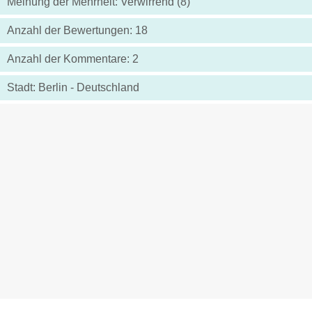
Meinung der Mehrheit: Verwirrend (8)
Anzahl der Bewertungen: 18
Anzahl der Kommentare: 2
Stadt: Berlin - Deutschland