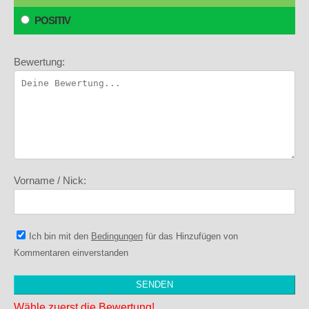
POSITIV
Bewertung:
Vorname / Nick:
Ich bin mit den
Bedingungen
für das Hinzufügen von
Kommentaren einverstanden
Wähle zuerst die Bewertung!