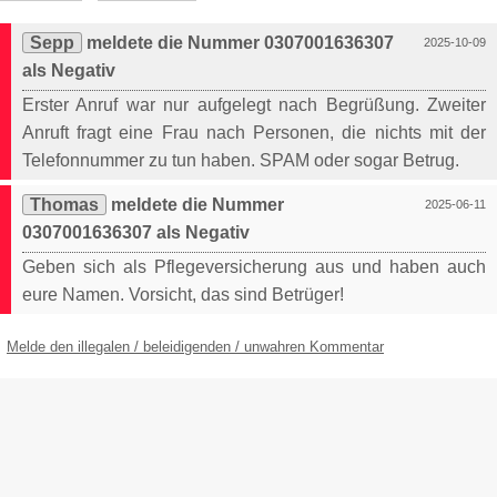
Sepp
meldete die Nummer 0307001636307
2025-10-09
als Negativ
Erster Anruf war nur aufgelegt nach Begrüßung. Zweiter
Anruft fragt eine Frau nach Personen, die nichts mit der
Telefonnummer zu tun haben. SPAM oder sogar Betrug.
Thomas
meldete die Nummer
2025-06-11
0307001636307 als Negativ
Geben sich als Pflegeversicherung aus und haben auch
eure Namen. Vorsicht, das sind Betrüger!
Melde den illegalen / beleidigenden / unwahren Kommentar