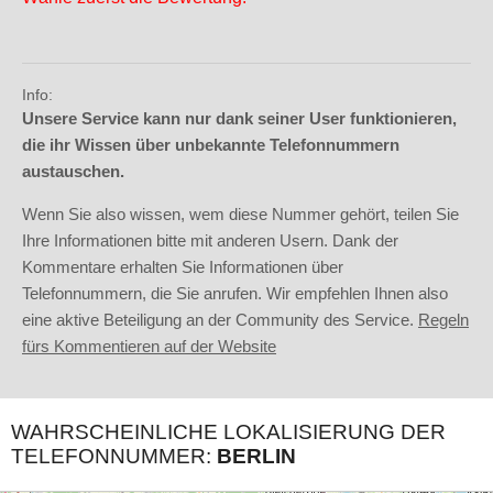
Info:
Unsere Service kann nur dank seiner User funktionieren,
die ihr Wissen über unbekannte Telefonnummern
austauschen.
Wenn Sie also wissen, wem diese Nummer gehört, teilen Sie
Ihre Informationen bitte mit anderen Usern. Dank der
Kommentare erhalten Sie Informationen über
Telefonnummern, die Sie anrufen. Wir empfehlen Ihnen also
eine aktive Beteiligung an der Community des Service.
Regeln
fürs Kommentieren auf der Website
WAHRSCHEINLICHE LOKALISIERUNG DER
TELEFONNUMMER:
BERLIN