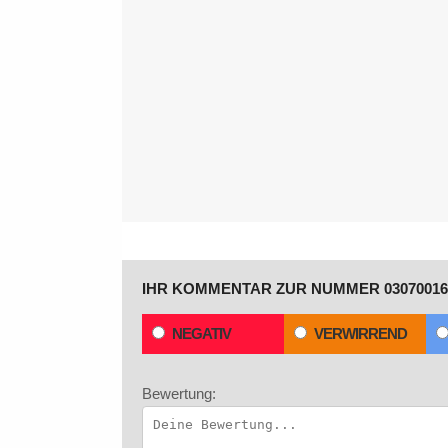
IHR KOMMENTAR ZUR NUMMER 03070016
NEGATIV
VERWIRREND
Bewertung: