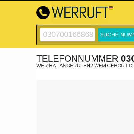
TELEFONNUMMER
03
WER HAT ANGERUFEN? WEM GEHÖRT D