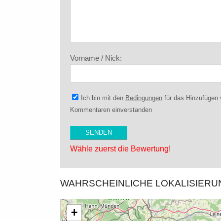
Vorname / Nick:
Ich bin mit den
Bedingungen
für das Hinzufügen
Kommentaren einverstanden
Wähle zuerst die Bewertung!
WAHRSCHEINLICHE LOKALISIER