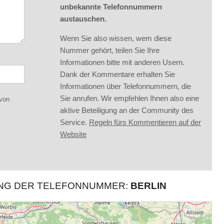
unbekannte Telefonnummern
austauschen.
Wenn Sie also wissen, wem diese
Nummer gehört, teilen Sie Ihre
Informationen bitte mit anderen Usern.
Dank der Kommentare erhalten Sie
Informationen über Telefonnummern, die
Sie anrufen. Wir empfehlen Ihnen also eine
 von
aktive Beteiligung an der Community des
Service.
Regeln fürs Kommentieren auf der
Website
UNG DER TELEFONNUMMER:
BERLIN