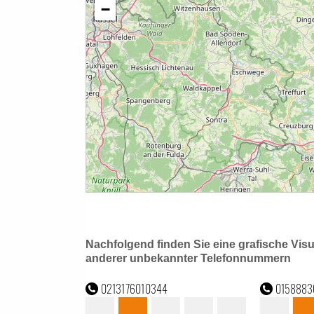
Nachfolgend finden Sie eine grafische Vis
anderer unbekannter Telefonnummern