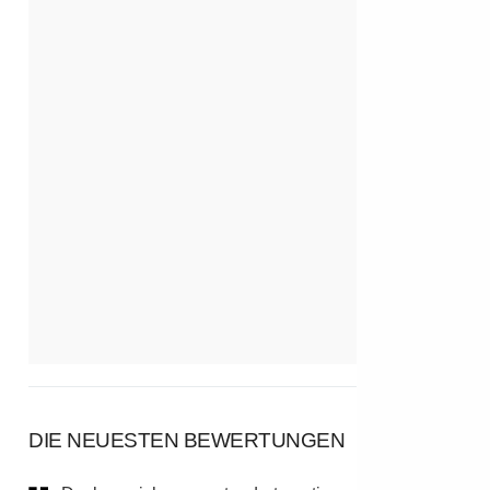
DIE NEUESTEN BEWERTUNGEN