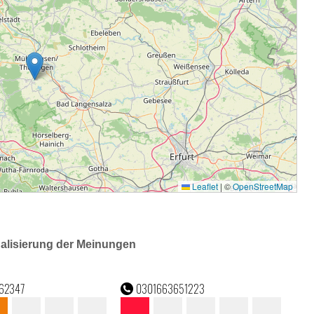
ualisierung der Meinungen