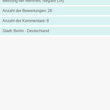
Meinung der Mehrheit: Negativ (14)
Anzahl der Bewertungen: 26
Anzahl der Kommentare: 8
Stadt: Berlin - Deutschland