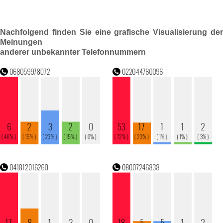
Nachfolgend finden Sie eine grafische Visualisierung der
Meinungen
anderer unbekannter Telefonnummern