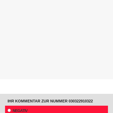
IHR KOMMENTAR ZUR NUMMER 030322910322
NEGATIV