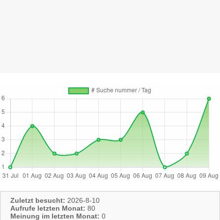
Zuletzt besucht:
2026-8-10
Aufrufe letzten Monat:
80
Meinung im letzten Monat:
0