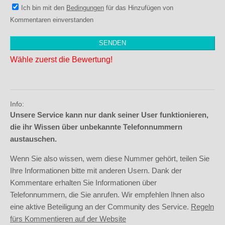
Ich bin mit den
Bedingungen
für das Hinzufügen von
Kommentaren einverstanden
Wähle zuerst die Bewertung!
Info:
Unsere Service kann nur dank seiner User funktionieren,
die ihr Wissen über unbekannte Telefonnummern
austauschen.
Wenn Sie also wissen, wem diese Nummer gehört, teilen Sie
Ihre Informationen bitte mit anderen Usern. Dank der
Kommentare erhalten Sie Informationen über
Telefonnummern, die Sie anrufen. Wir empfehlen Ihnen also
eine aktive Beteiligung an der Community des Service.
Regeln
fürs Kommentieren auf der Website