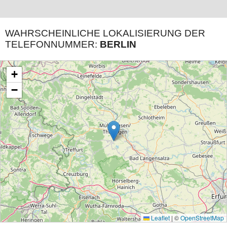
WAHRSCHEINLICHE LOKALISIERUNG DER
TELEFONNUMMER:
BERLIN