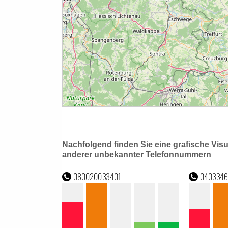
Nachfolgend finden Sie eine grafische Vis
anderer unbekannter Telefonnummern