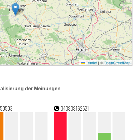
ualisierung der Meinungen