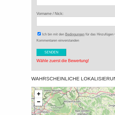
Vorname / Nick:
Ich bin mit den
Bedingungen
für das Hinzufügen
Kommentaren einverstanden
Wähle zuerst die Bewertung!
WAHRSCHEINLICHE LOKALISIER