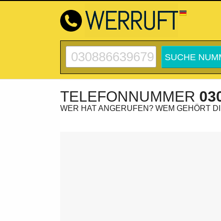
TELEFONNUMMER
03
WER HAT ANGERUFEN? WEM GEHÖRT D