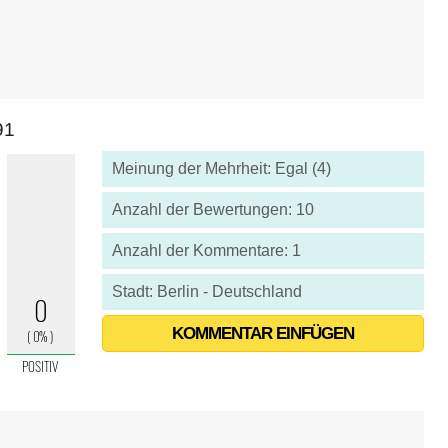
91
Meinung der Mehrheit: Egal (4)
Anzahl der Bewertungen: 10
Anzahl der Kommentare: 1
Stadt: Berlin - Deutschland
KOMMENTAR EINFÜGEN