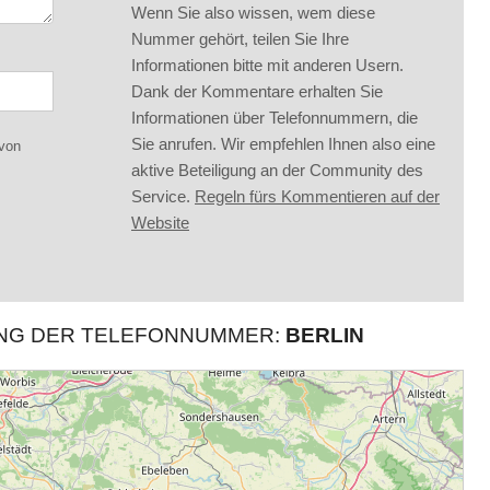
Wenn Sie also wissen, wem diese
Nummer gehört, teilen Sie Ihre
Informationen bitte mit anderen Usern.
Dank der Kommentare erhalten Sie
Informationen über Telefonnummern, die
Sie anrufen. Wir empfehlen Ihnen also eine
 von
aktive Beteiligung an der Community des
Service.
Regeln fürs Kommentieren auf der
Website
UNG DER TELEFONNUMMER:
BERLIN