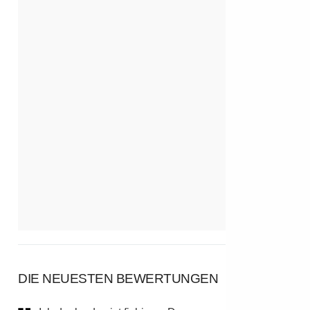
DIE NEUESTEN BEWERTUNGEN