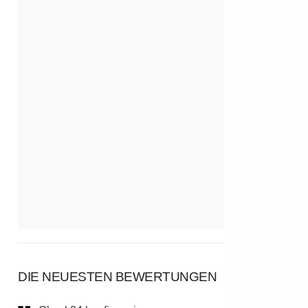
DIE NEUESTEN BEWERTUNGEN