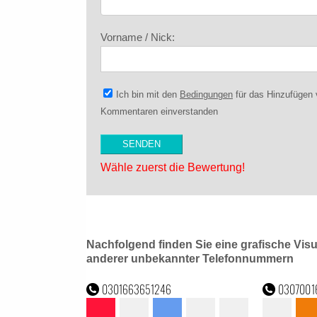
Vorname / Nick:
Ich bin mit den
Bedingungen
für das Hinzufügen
Kommentaren einverstanden
Wähle zuerst die Bewertung!
Nachfolgend finden Sie eine grafische Vis
anderer unbekannter Telefonnummern