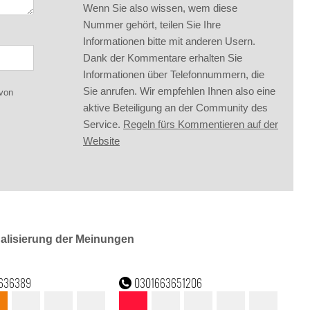
Wenn Sie also wissen, wem diese
Nummer gehört, teilen Sie Ihre
Informationen bitte mit anderen Usern.
Dank der Kommentare erhalten Sie
Informationen über Telefonnummern, die
Sie anrufen. Wir empfehlen Ihnen also eine
 von
aktive Beteiligung an der Community des
Service.
Regeln fürs Kommentieren auf der
Website
ualisierung der Meinungen