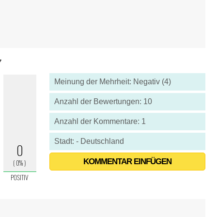
7
Meinung der Mehrheit: Negativ (4)
Anzahl der Bewertungen: 10
Anzahl der Kommentare: 1
Stadt: - Deutschland
KOMMENTAR EINFÜGEN