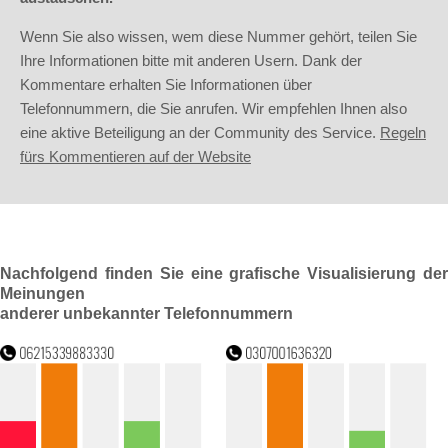
Wenn Sie also wissen, wem diese Nummer gehört, teilen Sie
Ihre Informationen bitte mit anderen Usern. Dank der
Kommentare erhalten Sie Informationen über
Telefonnummern, die Sie anrufen. Wir empfehlen Ihnen also
eine aktive Beteiligung an der Community des Service.
Regeln
fürs Kommentieren auf der Website
Nachfolgend finden Sie eine grafische Visualisierung der
Meinungen
anderer unbekannter Telefonnummern