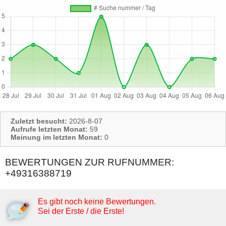
Zuletzt besucht:
2026-8-07
Aufrufe letzten Monat:
59
Meinung im letzten Monat:
0
BEWERTUNGEN ZUR RUFNUMMER:
+49316388719
Es gibt noch keine Bewertungen.
Sei der Erste / die Erste!