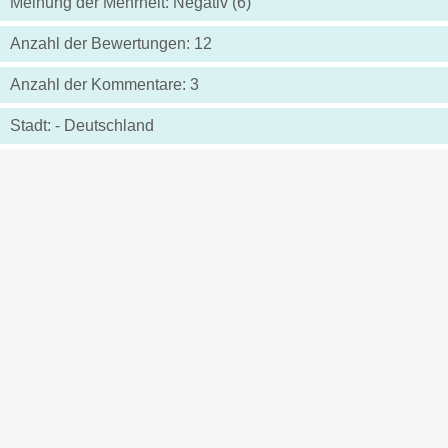
Meinung der Mehrheit: Negativ (6)
Anzahl der Bewertungen: 12
Anzahl der Kommentare: 3
Stadt: - Deutschland