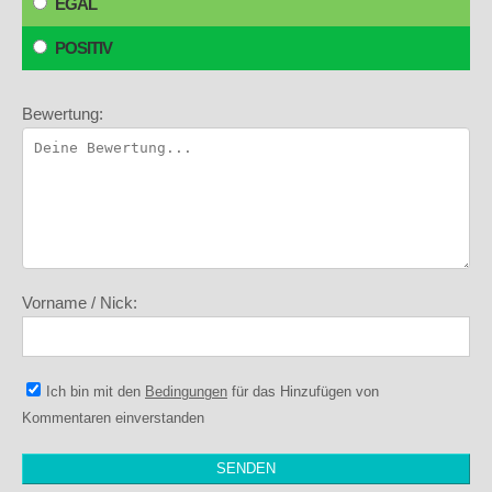
EGAL
POSITIV
Bewertung:
Vorname / Nick:
Ich bin mit den
Bedingungen
für das Hinzufügen von
Kommentaren einverstanden