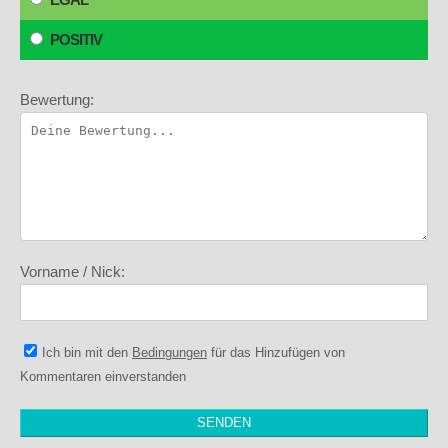
POSITIV
Bewertung:
Vorname / Nick:
Ich bin mit den
Bedingungen
für das Hinzufügen von
Kommentaren einverstanden