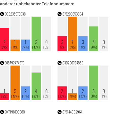
anderer unbekannter Telefonnummern