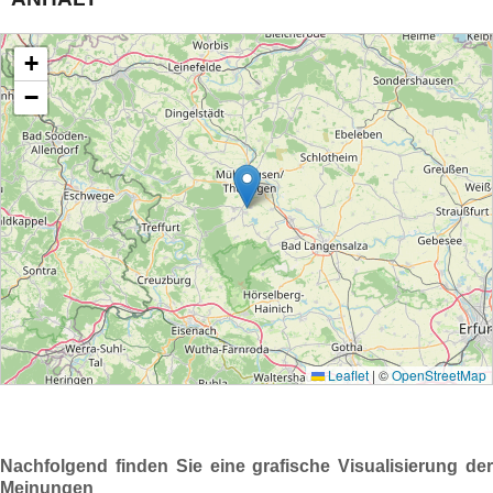
Nachfolgend finden Sie eine grafische Visualisierung der
Meinungen