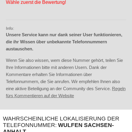
Wähle zuerst die Bewertung!
Info:
Unsere Service kann nur dank seiner User funktionieren,
die ihr Wissen über unbekannte Telefonnummern
austauschen.
Wenn Sie also wissen, wem diese Nummer gehört, teilen Sie
Ihre Informationen bitte mit anderen Usern. Dank der
Kommentare erhalten Sie Informationen über
Telefonnummern, die Sie anrufen. Wir empfehlen Ihnen also
eine aktive Beteiligung an der Community des Service.
Regeln
fürs Kommentieren auf der Website
WAHRSCHEINLICHE LOKALISIERUNG DER
TELEFONNUMMER:
WULFEN SACHSEN-
ANHALT