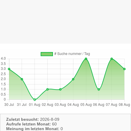
Zuletzt besucht:
2026-8-09
Aufrufe letzten Monat:
60
Meinung im letzten Monat:
0