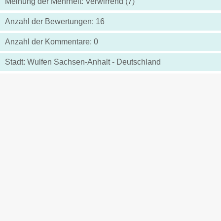
Meinung der Mehrheit: Verwirrend (7)
Anzahl der Bewertungen: 16
Anzahl der Kommentare: 0
Stadt: Wulfen Sachsen-Anhalt - Deutschland