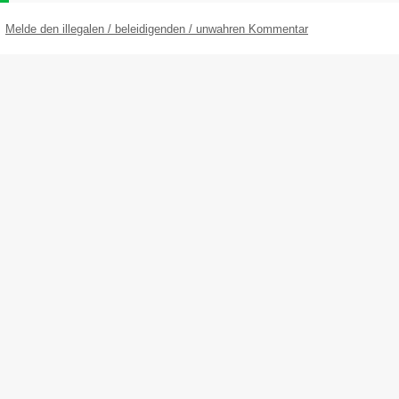
Melde den illegalen / beleidigenden / unwahren Kommentar