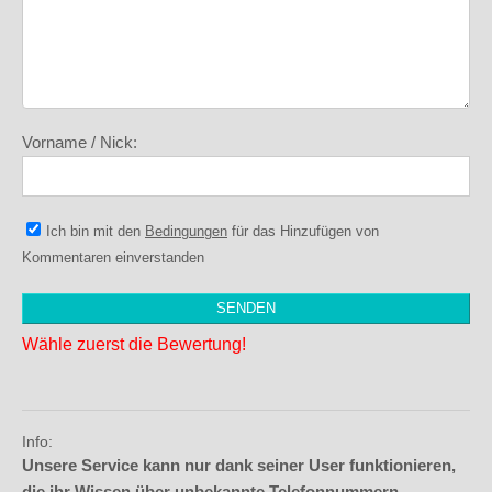
Vorname / Nick:
Ich bin mit den
Bedingungen
für das Hinzufügen von
Kommentaren einverstanden
Wähle zuerst die Bewertung!
Info:
Unsere Service kann nur dank seiner User funktionieren,
die ihr Wissen über unbekannte Telefonnummern