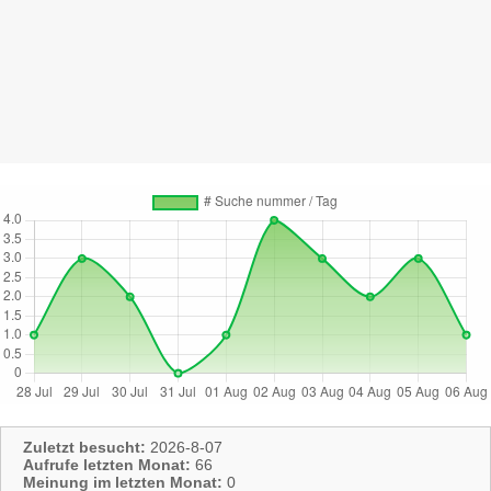
Zuletzt besucht:
2026-8-07
Aufrufe letzten Monat:
66
Meinung im letzten Monat:
0