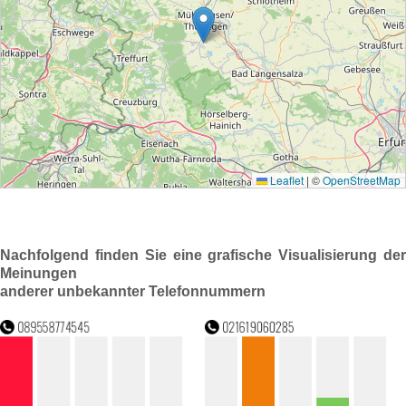
Nachfolgend finden Sie eine grafische Visualisierung der
Meinungen
anderer unbekannter Telefonnummern