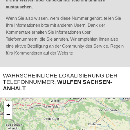
austauschen.
Wenn Sie also wissen, wem diese Nummer gehört, teilen Sie
Ihre Informationen bitte mit anderen Usern. Dank der
Kommentare erhalten Sie Informationen über
Telefonnummern, die Sie anrufen. Wir empfehlen Ihnen also
eine aktive Beteiligung an der Community des Service.
Regeln
fürs Kommentieren auf der Website
WAHRSCHEINLICHE LOKALISIERUNG DER
TELEFONNUMMER:
WULFEN SACHSEN-
ANHALT