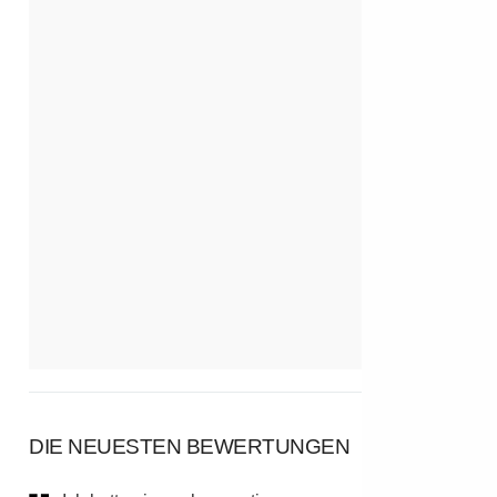
DIE NEUESTEN BEWERTUNGEN