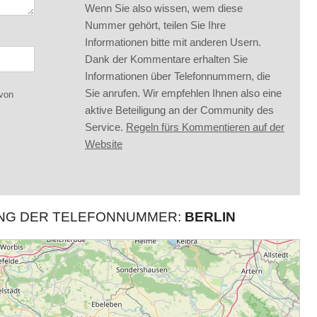
Wenn Sie also wissen, wem diese
Nummer gehört, teilen Sie Ihre
Informationen bitte mit anderen Usern.
Dank der Kommentare erhalten Sie
Informationen über Telefonnummern, die
Sie anrufen. Wir empfehlen Ihnen also eine
 von
aktive Beteiligung an der Community des
Service.
Regeln fürs Kommentieren auf der
Website
UNG DER TELEFONNUMMER:
BERLIN