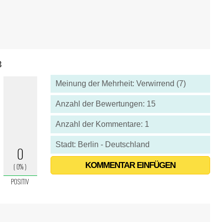
3
Meinung der Mehrheit: Verwirrend (7)
Anzahl der Bewertungen: 15
Anzahl der Kommentare: 1
Stadt: Berlin - Deutschland
KOMMENTAR EINFÜGEN