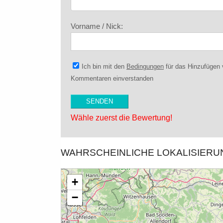
Vorname / Nick:
Ich bin mit den
Bedingungen
für das Hinzufügen
Kommentaren einverstanden
Wähle zuerst die Bewertung!
WAHRSCHEINLICHE LOKALISIER