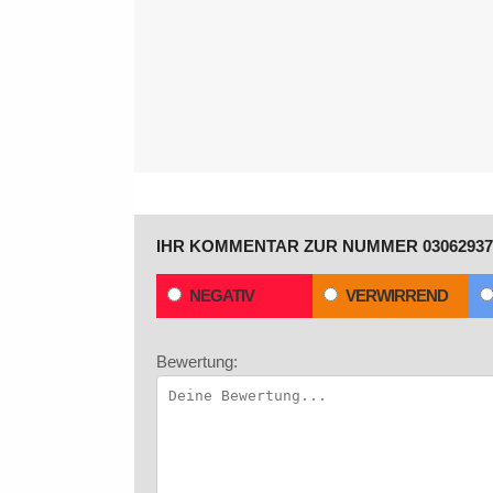
IHR KOMMENTAR ZUR NUMMER 03062937
NEGATIV
VERWIRREND
Bewertung: