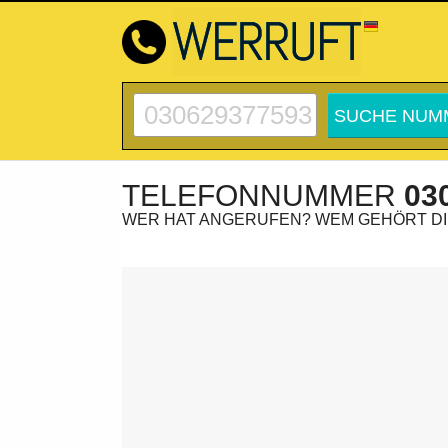
TELEFONNUMMER
03
WER HAT ANGERUFEN? WEM GEHÖRT D