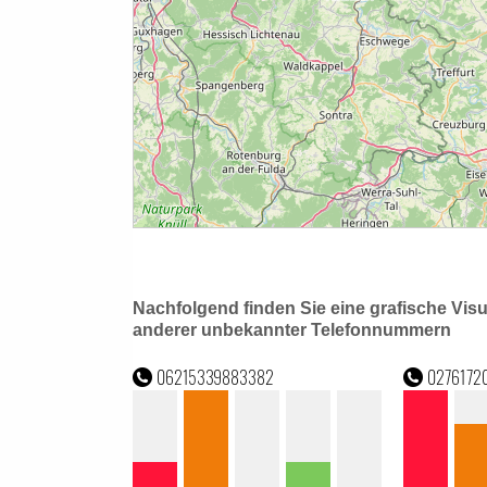
Nachfolgend finden Sie eine grafische Vis
anderer unbekannter Telefonnummern