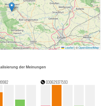
ualisierung der Meinungen