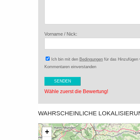
Vorname / Nick:
Ich bin mit den
Bedingungen
für das Hinzufügen
Kommentaren einverstanden
Wähle zuerst die Bewertung!
WAHRSCHEINLICHE LOKALISIER