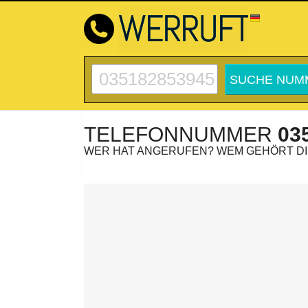
TELEFONNUMMER
03
WER HAT ANGERUFEN? WEM GEHÖRT D