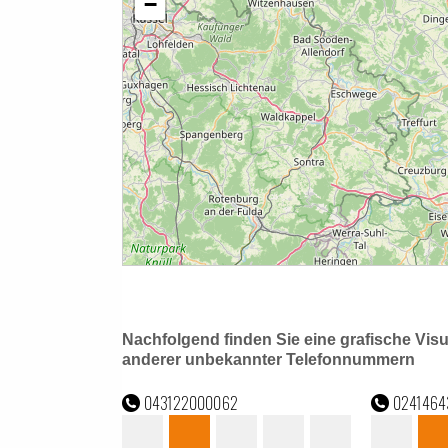
Nachfolgend finden Sie eine grafische Vis
anderer unbekannter Telefonnummern