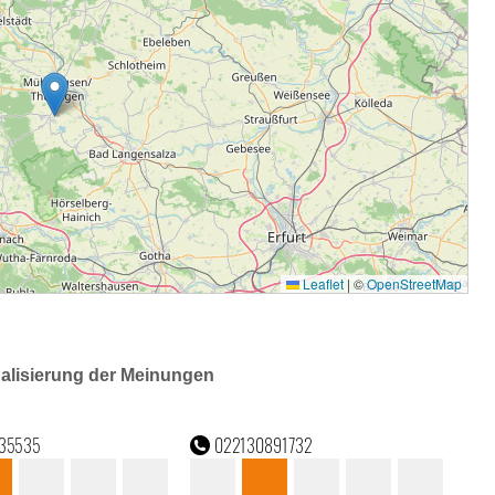
ualisierung der Meinungen