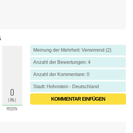
5
Meinung der Mehrheit: Verwirrend (2)
Anzahl der Bewertungen: 4
Anzahl der Kommentare: 0
Stadt: Hohnstein - Deutschland
KOMMENTAR EINFÜGEN