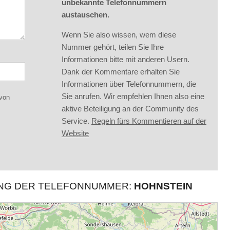
unbekannte Telefonnummern
austauschen.
Wenn Sie also wissen, wem diese
Nummer gehört, teilen Sie Ihre
Informationen bitte mit anderen Usern.
Dank der Kommentare erhalten Sie
Informationen über Telefonnummern, die
Sie anrufen. Wir empfehlen Ihnen also eine
 von
aktive Beteiligung an der Community des
Service.
Regeln fürs Kommentieren auf der
Website
UNG DER TELEFONNUMMER:
HOHNSTEIN