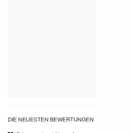
DIE NEUESTEN BEWERTUNGEN