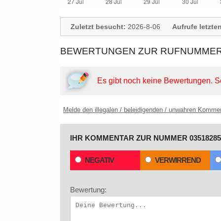
Zuletzt besucht:
2026-8-06
Aufrufe letzte
BEWERTUNGEN ZUR RUFNUMMER: 
Es gibt noch keine Bewertungen.
S
Melde den illegalen / beleidigenden / unwahren Komme
IHR KOMMENTAR ZUR NUMMER 03518285
NEGATIV
VERWIRREND
Bewertung: