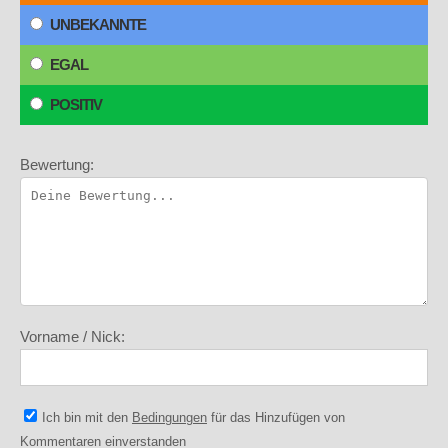
UNBEKANNTE
EGAL
POSITIV
Bewertung:
Vorname / Nick:
Ich bin mit den
Bedingungen
für das Hinzufügen von
Kommentaren einverstanden