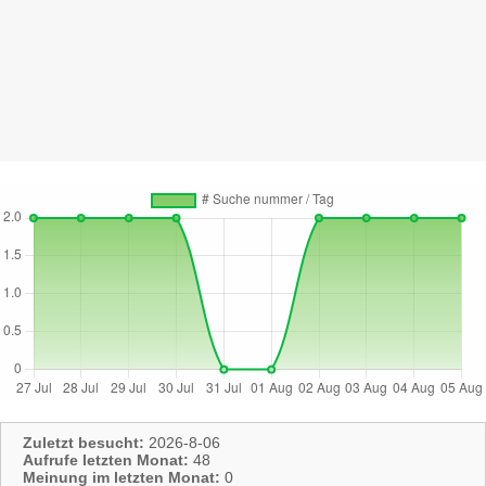
Zuletzt besucht:
2026-8-06
Aufrufe letzten Monat:
48
Meinung im letzten Monat:
0