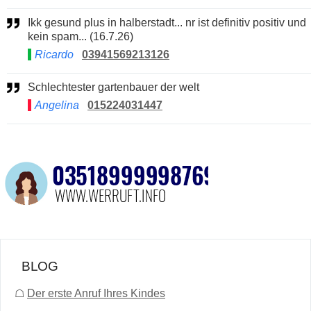
Ikk gesund plus in halberstadt... nr ist definitiv positiv und
kein spam... (16.7.26)
Ricardo
03941569213126
Schlechtester gartenbauer der welt
Angelina
015224031447
BLOG
☖
Der erste Anruf Ihres Kindes