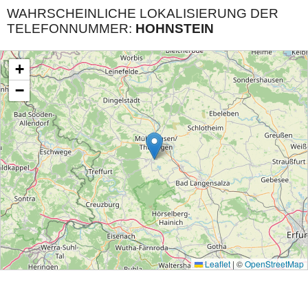
WAHRSCHEINLICHE LOKALISIERUNG DER
TELEFONNUMMER:
HOHNSTEIN