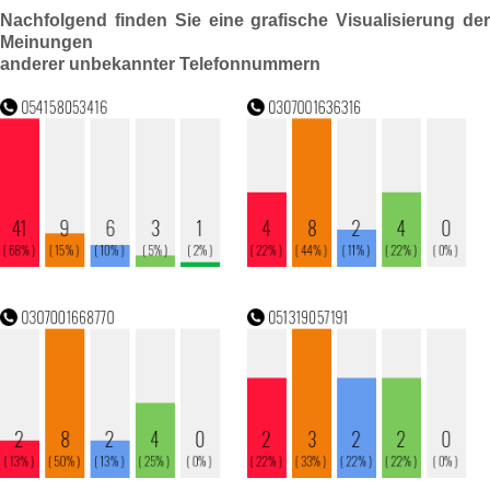
Nachfolgend finden Sie eine grafische Visualisierung der
Meinungen
anderer unbekannter Telefonnummern