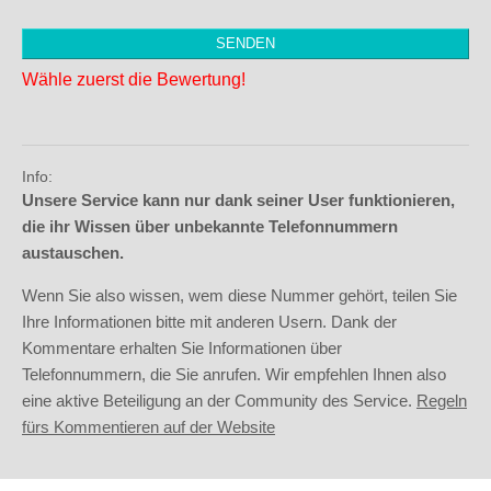
Wähle zuerst die Bewertung!
Info:
Unsere Service kann nur dank seiner User funktionieren,
die ihr Wissen über unbekannte Telefonnummern
austauschen.
Wenn Sie also wissen, wem diese Nummer gehört, teilen Sie
Ihre Informationen bitte mit anderen Usern. Dank der
Kommentare erhalten Sie Informationen über
Telefonnummern, die Sie anrufen. Wir empfehlen Ihnen also
eine aktive Beteiligung an der Community des Service.
Regeln
fürs Kommentieren auf der Website