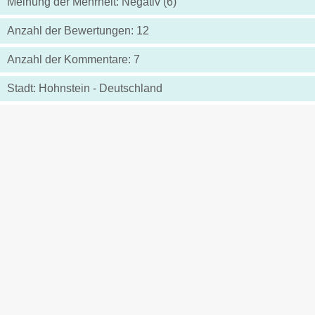
Meinung der Mehrheit: Negativ (6)
Anzahl der Bewertungen: 12
Anzahl der Kommentare: 7
Stadt: Hohnstein - Deutschland