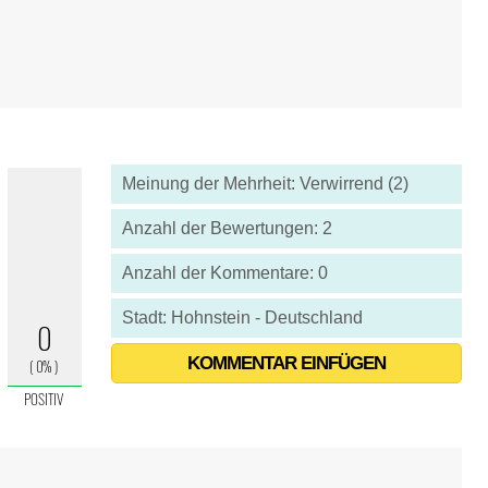
Meinung der Mehrheit: Verwirrend (2)
Anzahl der Bewertungen: 2
Anzahl der Kommentare: 0
Stadt: Hohnstein - Deutschland
KOMMENTAR EINFÜGEN