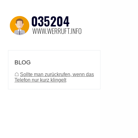
BLOG
☖
Sollte man zurückrufen, wenn das
Telefon nur kurz klingelt