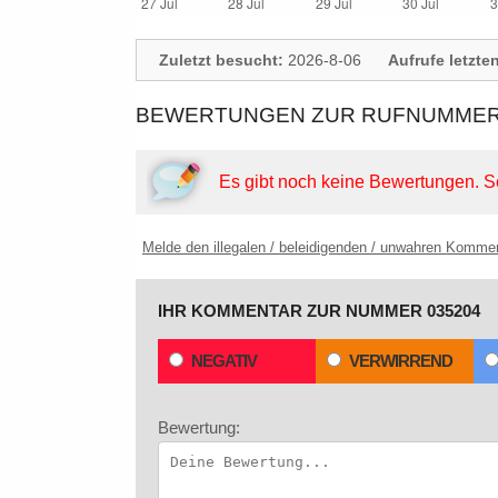
Zuletzt besucht:
2026-8-06
Aufrufe letzte
BEWERTUNGEN ZUR RUFNUMMER:
Es gibt noch keine Bewertungen.
S
Melde den illegalen / beleidigenden / unwahren Komme
IHR KOMMENTAR ZUR NUMMER 035204
NEGATIV
VERWIRREND
Bewertung: