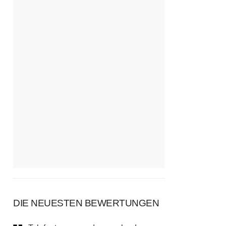
DIE NEUESTEN BEWERTUNGEN