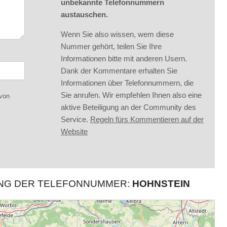
unbekannte Telefonnummern
austauschen.
Wenn Sie also wissen, wem diese
Nummer gehört, teilen Sie Ihre
Informationen bitte mit anderen Usern.
Dank der Kommentare erhalten Sie
Informationen über Telefonnummern, die
Sie anrufen. Wir empfehlen Ihnen also eine
 von
aktive Beteiligung an der Community des
Service.
Regeln fürs Kommentieren auf der
Website
UNG DER TELEFONNUMMER:
HOHNSTEIN