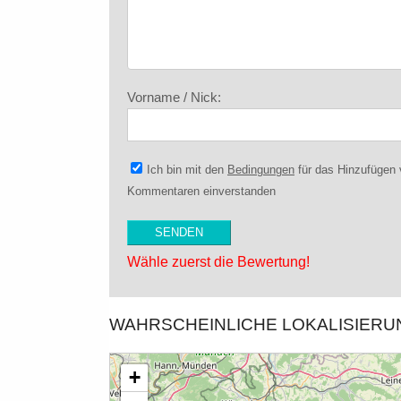
Vorname / Nick:
Ich bin mit den
Bedingungen
für das Hinzufügen
Kommentaren einverstanden
Wähle zuerst die Bewertung!
WAHRSCHEINLICHE LOKALISIER