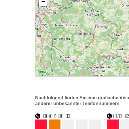
Nachfolgend finden Sie eine grafische Vis
anderer unbekannter Telefonnummern