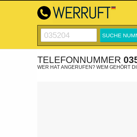
TELEFONNUMMER
03
WER HAT ANGERUFEN? WEM GEHÖRT D