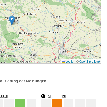
ualisierung der Meinungen