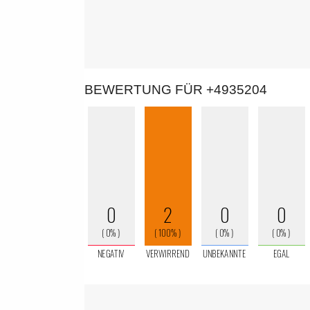
BEWERTUNG FÜR +4935204