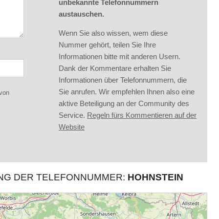
unbekannte Telefonnummern
austauschen.
Wenn Sie also wissen, wem diese
Nummer gehört, teilen Sie Ihre
Informationen bitte mit anderen Usern.
Dank der Kommentare erhalten Sie
Informationen über Telefonnummern, die
Sie anrufen. Wir empfehlen Ihnen also eine
 von
aktive Beteiligung an der Community des
Service.
Regeln fürs Kommentieren auf der
Website
UNG DER TELEFONNUMMER:
HOHNSTEIN