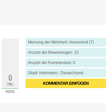
Meinung der Mehrheit: Verwirrend (7)
Anzahl der Bewertungen: 13
Anzahl der Kommentare: 0
Stadt: Hohnstein - Deutschland
KOMMENTAR EINFÜGEN