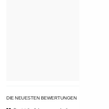
DIE NEUESTEN BEWERTUNGEN