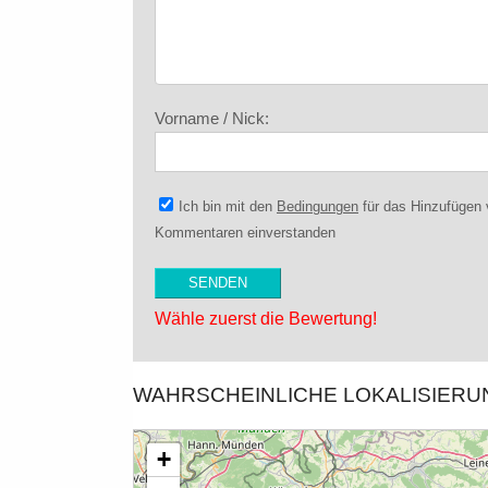
Vorname / Nick:
Ich bin mit den
Bedingungen
für das Hinzufügen
Kommentaren einverstanden
Wähle zuerst die Bewertung!
WAHRSCHEINLICHE LOKALISIER