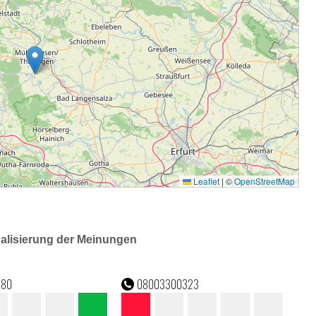
ualisierung der Meinungen