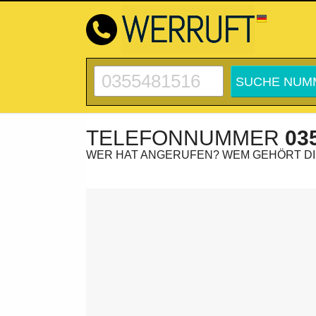
TELEFONNUMMER
03
WER HAT ANGERUFEN? WEM GEHÖRT D