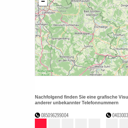
Nachfolgend finden Sie eine grafische Vis
anderer unbekannter Telefonnummern