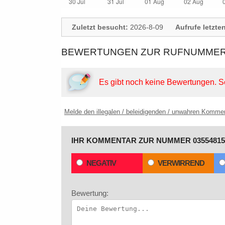
Zuletzt besucht:
2026-8-09
Aufrufe letzte
BEWERTUNGEN ZUR RUFNUMMER:
Es gibt noch keine Bewertungen.
S
Melde den illegalen / beleidigenden / unwahren Komme
IHR KOMMENTAR ZUR NUMMER 03554815
NEGATIV
VERWIRREND
Bewertung: