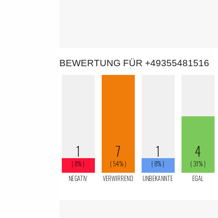
BEWERTUNG FÜR +49355481516