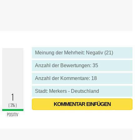
Meinung der Mehrheit: Negativ (21)
Anzahl der Bewertungen: 35
Anzahl der Kommentare: 18
Stadt: Merkers - Deutschland
KOMMENTAR EINFÜGEN