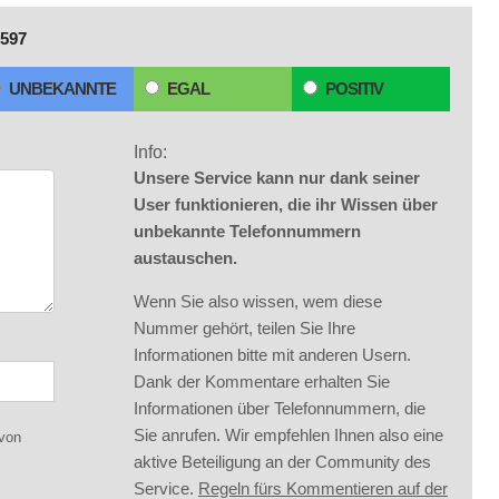
597
UNBEKANNTE
EGAL
POSITIV
Info:
Unsere Service kann nur dank seiner
User funktionieren, die ihr Wissen über
unbekannte Telefonnummern
austauschen.
Wenn Sie also wissen, wem diese
Nummer gehört, teilen Sie Ihre
Informationen bitte mit anderen Usern.
Dank der Kommentare erhalten Sie
Informationen über Telefonnummern, die
Sie anrufen. Wir empfehlen Ihnen also eine
 von
aktive Beteiligung an der Community des
Service.
Regeln fürs Kommentieren auf der