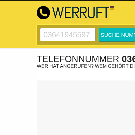
TELEFONNUMMER
03
WER HAT ANGERUFEN? WEM GEHÖRT D