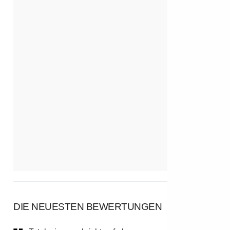
DIE NEUESTEN BEWERTUNGEN