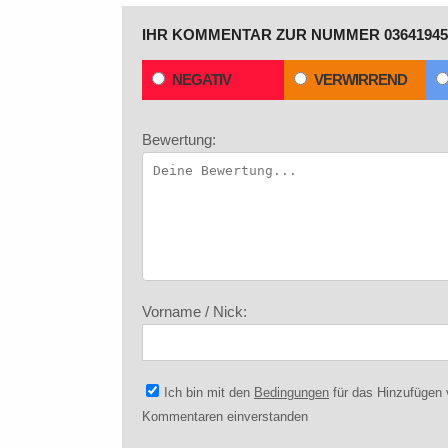
IHR KOMMENTAR ZUR NUMMER 03641945
NEGATIV
VERWIRREND
Bewertung:
Vorname / Nick:
Ich bin mit den
Bedingungen
für das Hinzufügen
Kommentaren einverstanden