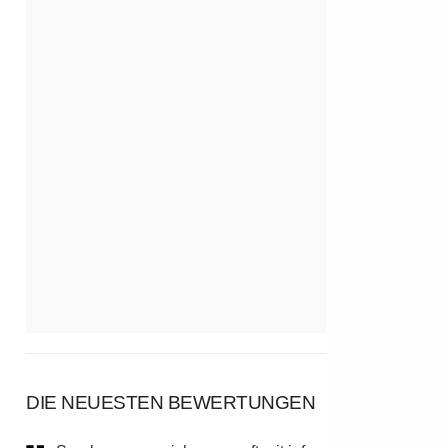
DIE NEUESTEN BEWERTUNGEN