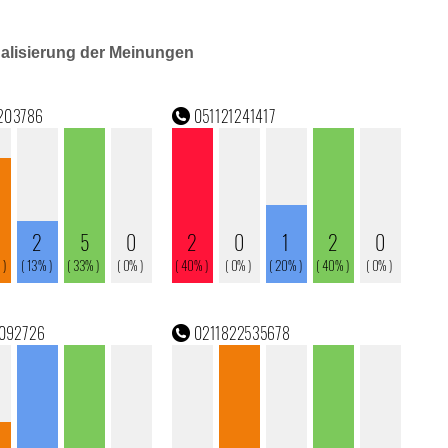
ualisierung der Meinungen