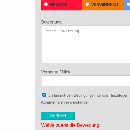
NEGATIV
VERWIRREND
Bewertung:
Vorname / Nick:
Ich bin mit den
Bedingungen
für das Hinzufügen
Kommentaren einverstanden
Wähle zuerst die Bewertung!