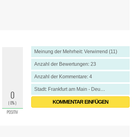
Meinung der Mehrheit: Verwirrend (11)
Anzahl der Bewertungen: 23
Anzahl der Kommentare: 4
Stadt: Frankfurt am Main - Deutschland
KOMMENTAR EINFÜGEN