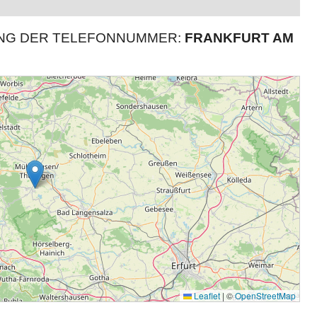
UNG DER TELEFONNUMMER:
FRANKFURT AM