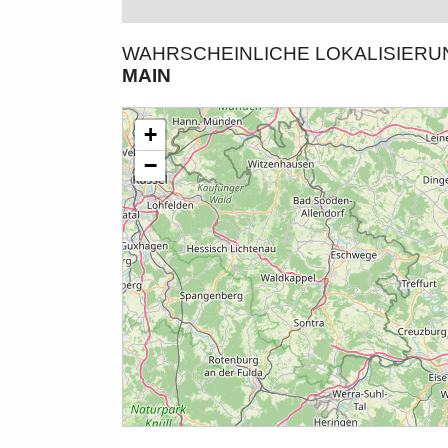
WAHRSCHEINLICHE LOKALISIER
MAIN