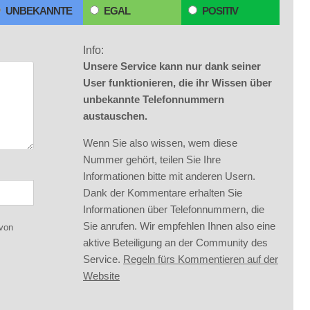
UNBEKANNTE
EGAL
POSITIV
Info:
Unsere Service kann nur dank seiner
User funktionieren, die ihr Wissen über
unbekannte Telefonnummern
austauschen.
Wenn Sie also wissen, wem diese
Nummer gehört, teilen Sie Ihre
Informationen bitte mit anderen Usern.
Dank der Kommentare erhalten Sie
Informationen über Telefonnummern, die
Sie anrufen. Wir empfehlen Ihnen also eine
 von
aktive Beteiligung an der Community des
Service.
Regeln fürs Kommentieren auf der
Website