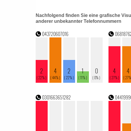
Nachfolgend finden Sie eine grafische Vis
anderer unbekannter Telefonnummern