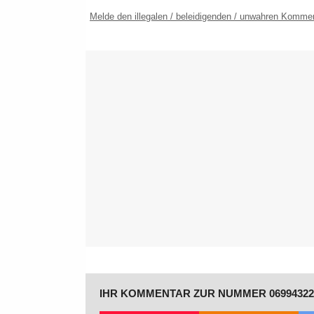
Melde den illegalen / beleidigenden / unwahren Komme
IHR KOMMENTAR ZUR NUMMER 06994322