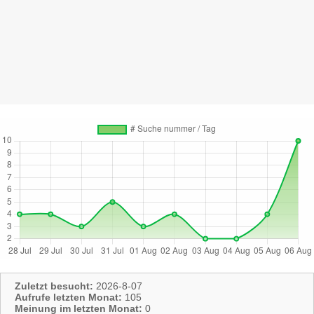
Zuletzt besucht:
2026-8-07
Aufrufe letzten Monat:
105
Meinung im letzten Monat:
0