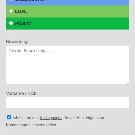
EGAL
POSITIV
Bewertung:
Vorname / Nick:
Ich bin mit den
Bedingungen
für das Hinzufügen von
Kommentaren einverstanden