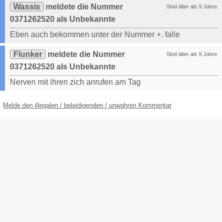
Wassis
meldete die Nummer
Sind älter als 9 Jahre
0371262520 als Unbekannte
Eben auch bekommen unter der Nummer +. falle
Flunker
meldete die Nummer
Sind älter als 9 Jahre
0371262520 als Unbekannte
Nerven mit ihren zich anrufen am Tag
Melde den illegalen / beleidigenden / unwahren Kommentar