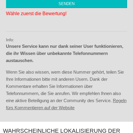
Wähle zuerst die Bewertung!
Info:
Unsere Service kann nur dank seiner User funktionieren,
die ihr Wissen über unbekannte Telefonnummern
austauschen.
Wenn Sie also wissen, wem diese Nummer gehört, teilen Sie
Ihre Informationen bitte mit anderen Usern. Dank der
Kommentare erhalten Sie Informationen über
Telefonnummern, die Sie anrufen. Wir empfehlen Ihnen also
eine aktive Beteiligung an der Community des Service.
Regeln
fürs Kommentieren auf der Website
WAHRSCHEINLICHE LOKALISIERUNG DER