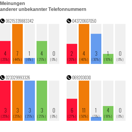
Meinungen
anderer unbekannter Telefonnummern