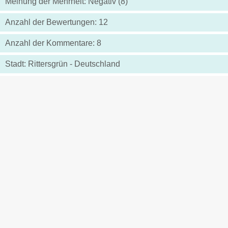
Meinung der Mehrheit: Negativ (8)
Anzahl der Bewertungen: 12
Anzahl der Kommentare: 8
Stadt: Rittersgrün - Deutschland