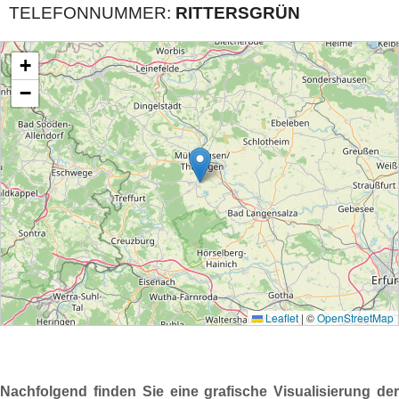
TELEFONNUMMER:
RITTERSGRÜN
Nachfolgend finden Sie eine grafische Visualisierung der