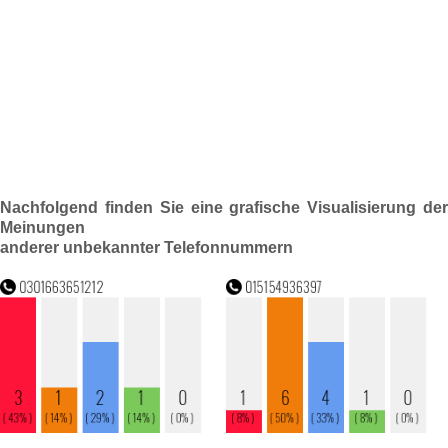
Nachfolgend finden Sie eine grafische Visualisierung der
Meinungen
anderer unbekannter Telefonnummern