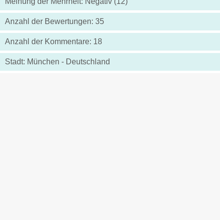
Meinung der Mehrheit: Negativ (12)
Anzahl der Bewertungen: 35
Anzahl der Kommentare: 18
Stadt: München - Deutschland