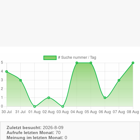
Zuletzt besucht:
2026-8-09
Aufrufe letzten Monat:
70
Meinung im letzten Monat:
0