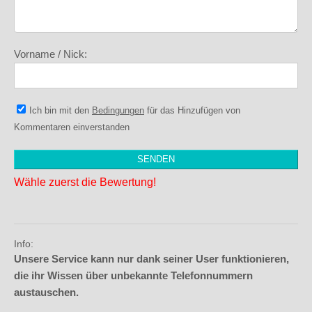
Vorname / Nick:
Ich bin mit den
Bedingungen
für das Hinzufügen von
Kommentaren einverstanden
Wähle zuerst die Bewertung!
Info:
Unsere Service kann nur dank seiner User funktionieren,
die ihr Wissen über unbekannte Telefonnummern
austauschen.