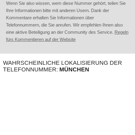
Wenn Sie also wissen, wem diese Nummer gehört, teilen Sie
Ihre Informationen bitte mit anderen Usern. Dank der
Kommentare erhalten Sie Informationen über
Telefonnummern, die Sie anrufen. Wir empfehlen Ihnen also
eine aktive Beteiligung an der Community des Service.
Regeln
fürs Kommentieren auf der Website
WAHRSCHEINLICHE LOKALISIERUNG DER
TELEFONNUMMER:
MÜNCHEN