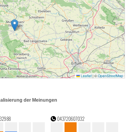
ualisierung der Meinungen