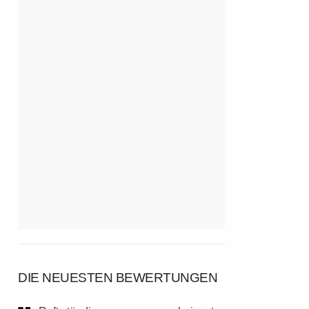
DIE NEUESTEN BEWERTUNGEN