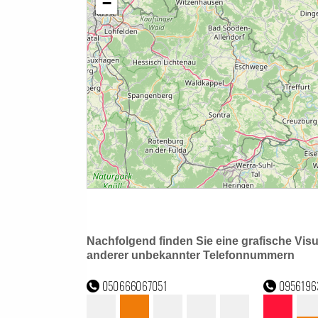
Nachfolgend finden Sie eine grafische Vis
anderer unbekannter Telefonnummern