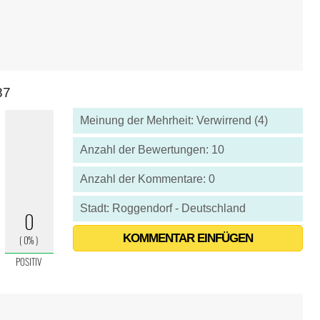
87
Meinung der Mehrheit: Verwirrend (4)
Anzahl der Bewertungen: 10
Anzahl der Kommentare: 0
Stadt: Roggendorf - Deutschland
KOMMENTAR EINFÜGEN