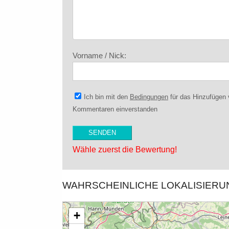
Vorname / Nick:
Ich bin mit den
Bedingungen
für das Hinzufügen
Kommentaren einverstanden
Wähle zuerst die Bewertung!
WAHRSCHEINLICHE LOKALISIER