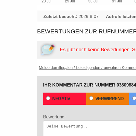
Zuletzt besucht:
2026-8-07
Aufrufe letzte
BEWERTUNGEN ZUR RUFNUMMER: 
Es gibt noch keine Bewertungen.
S
Melde den illegalen / beleidigenden / unwahren Komme
IHR KOMMENTAR ZUR NUMMER 03809884
NEGATIV
VERWIRREND
Bewertung: