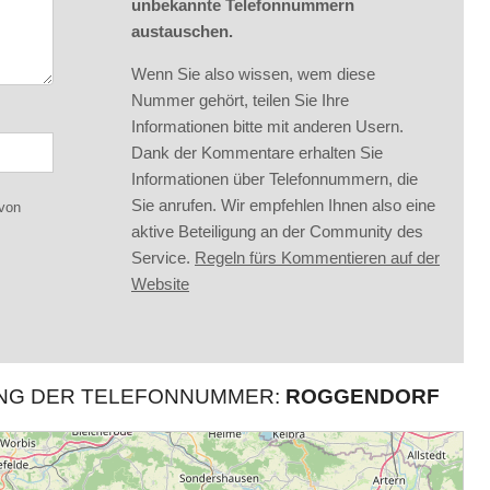
unbekannte Telefonnummern
austauschen.
Wenn Sie also wissen, wem diese
Nummer gehört, teilen Sie Ihre
Informationen bitte mit anderen Usern.
Dank der Kommentare erhalten Sie
Informationen über Telefonnummern, die
Sie anrufen. Wir empfehlen Ihnen also eine
 von
aktive Beteiligung an der Community des
Service.
Regeln fürs Kommentieren auf der
Website
UNG DER TELEFONNUMMER:
ROGGENDORF