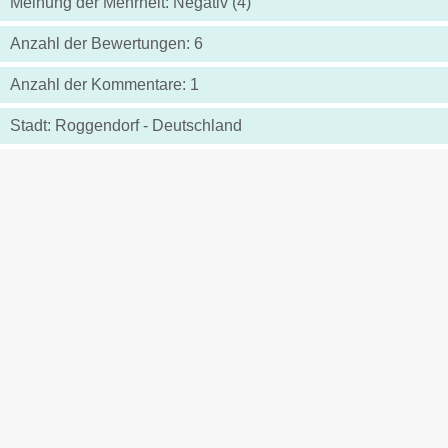
Meinung der Mehrheit: Negativ (4)
Anzahl der Bewertungen: 6
Anzahl der Kommentare: 1
Stadt: Roggendorf - Deutschland