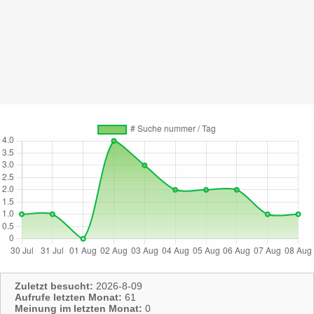
Zuletzt besucht:
2026-8-09
Aufrufe letzten Monat:
61
Meinung im letzten Monat:
0