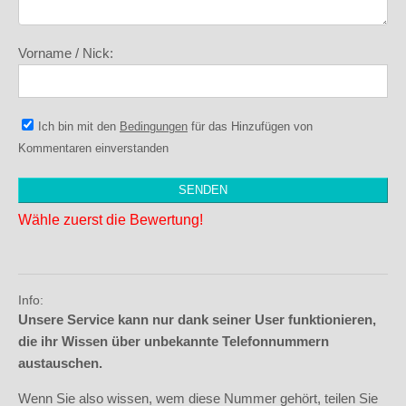
Vorname / Nick:
Ich bin mit den
Bedingungen
für das Hinzufügen von
Kommentaren einverstanden
Wähle zuerst die Bewertung!
Info:
Unsere Service kann nur dank seiner User funktionieren,
die ihr Wissen über unbekannte Telefonnummern
austauschen.
Wenn Sie also wissen, wem diese Nummer gehört, teilen Sie