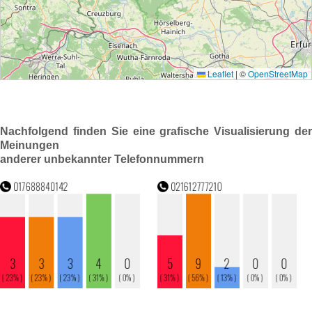
Nachfolgend finden Sie eine grafische Visualisierung der
Meinungen
anderer unbekannter Telefonnummern