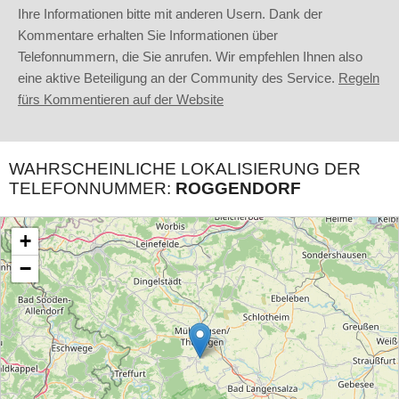
Ihre Informationen bitte mit anderen Usern. Dank der
Kommentare erhalten Sie Informationen über
Telefonnummern, die Sie anrufen. Wir empfehlen Ihnen also
eine aktive Beteiligung an der Community des Service.
Regeln
fürs Kommentieren auf der Website
WAHRSCHEINLICHE LOKALISIERUNG DER
TELEFONNUMMER:
ROGGENDORF